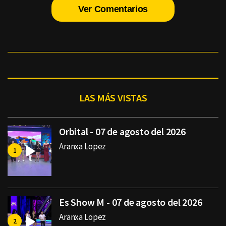
Ver Comentarios
LAS MÁS VISTAS
Orbital - 07 de agosto del 2026
Aranxa Lopez
Es Show M - 07 de agosto del 2026
Aranxa Lopez