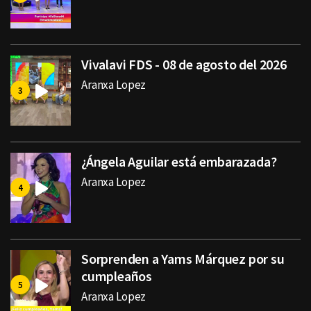
Vivalavi FDS - 08 de agosto del 2026
Aranxa Lopez
¿Ángela Aguilar está embarazada?
Aranxa Lopez
Sorprenden a Yams Márquez por su
cumpleaños
Aranxa Lopez