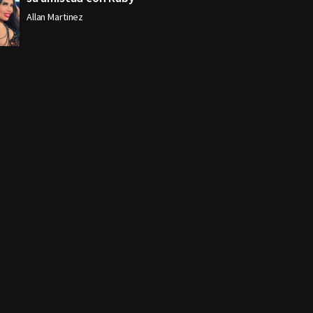
Allan Martinez