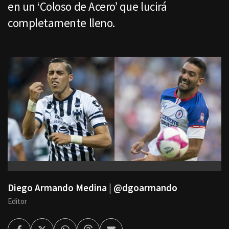
en un ‘Coloso de Acero’ que lucirá
completamente lleno.
Diego Armando Medina | @dgoarmando
Editor