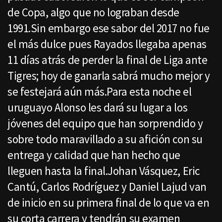
de Copa, algo que no lograban desde
1991.Sin embargo ese sabor del 2017 no fue
el más dulce pues Rayados llegaba apenas
11 días atrás de perder la final de Liga ante
Tigres; hoy de ganarla sabrá mucho mejor y
se festejará aún más.Para esta noche el
uruguayo Alonso les dará su lugar a los
jóvenes del equipo que han sorprendido y
sobre todo maravillado a su afición con su
entrega y calidad que han hecho que
lleguen hasta la final.Johan Vásquez, Eric
Cantú, Carlos Rodríguez y Daniel Lajud van
de inicio en su primera final de lo que va en
su corta carrera y tendrán su examen