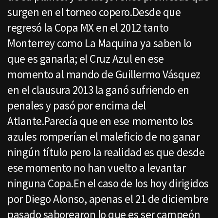
surgen en el torneo copero.Desde que
regresó la Copa MX en el 2012 tanto
Monterrey como La Maquina ya saben lo
que es ganarla; el Cruz Azul en ese
momento al mando de Guillermo Vásquez
en el clausura 2013 la ganó sufriendo en
penales y pasó por encima del
Atlante.Parecía que en ese momento los
azules romperían el maleficio de no ganar
ningún título pero la realidad es que desde
ese momento no han vuelto a levantar
ninguna Copa.En el caso de los hoy dirigidos
por Diego Alonso, apenas el 21 de diciembre
pasado saborearon lo que es ser campeón