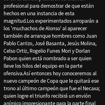
profesional para demostrar de que están
hechos en una instancia de esta
magnitud.Los experimentados arroparán a
los 'muchachos de Alonso' al aparecer
también de arranque hombres como Juan
Pablo Carrizo, José Basanta, Jesús Molina,
Celso Ortiz, Rogelio Funes Mori y Dorlan
Pabon quien está nombrado a ser quien
lleve los hilos del equipo en la parte
ofensiva.Así entonces hoy conoceremos al
nuevo campeón de Copa que le quitará ese
trono al último campeón que fue el Necaxa;
quien logre el triunfo recibirá un envión
anímico impresionante para la parte final