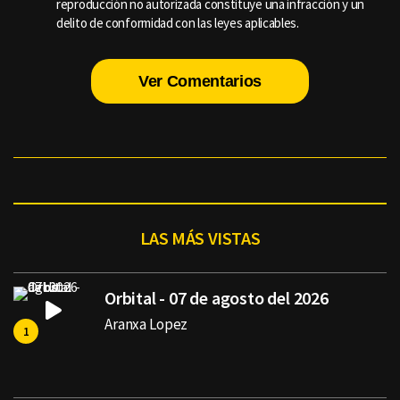
reproducción no autorizada constituye una infracción y un
delito de conformidad con las leyes aplicables.
Ver Comentarios
LAS MÁS VISTAS
Orbital - 07 de agosto del 2026
Aranxa Lopez