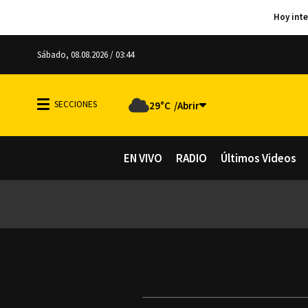
Sábado, 08.08.2026 / 03:44
29°C
EN VIVO
RADIO
Últimos Videos