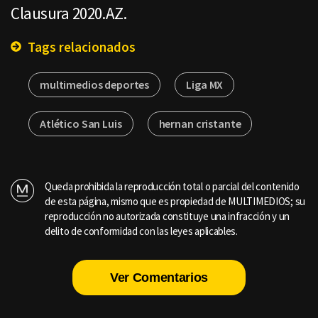
Clausura 2020.AZ.
Tags relacionados
multimedios deportes
Liga MX
Atlético San Luis
hernan cristante
Queda prohibida la reproducción total o parcial del contenido
de esta página, mismo que es propiedad de MULTIMEDIOS; su
reproducción no autorizada constituye una infracción y un
delito de conformidad con las leyes aplicables.
Ver Comentarios