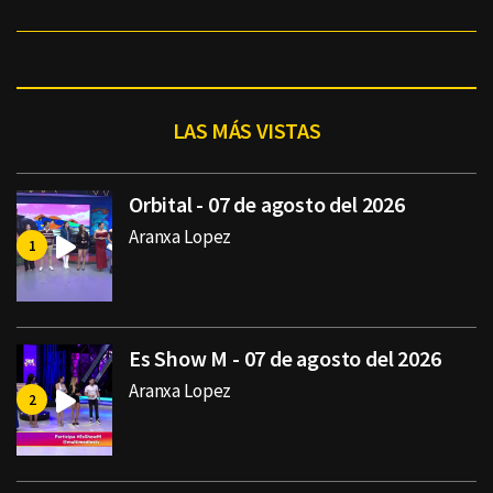
LAS MÁS VISTAS
Orbital - 07 de agosto del 2026
Aranxa Lopez
Es Show M - 07 de agosto del 2026
Aranxa Lopez