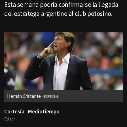
Esta semana podría confirmarse la llegada
del estratega argentino al club potosino.
Hernán Cristante
ESPECIAL
Cortesía : Mediotiempo
Editor