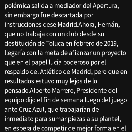
polémica salida a mediador del Apertura,
sin embargo fue descartada por
instrucciones dese Madrid.Ahora, Hernán,
que no trabaja con un club desde su
destitución de Toluca en febrero de 2019,
llegaría con la meta de afianzar un proyecto
que en el papel lucía poderoso por el
respaldo del Atlético de Madrid, pero que en
resultados estuvo muy lejos de lo
pensado.Alberto Marrero, Presidente del
equipo dijo el fin de semana luego del juego
ante Cruz Azul, que trabajarían de
inmediato para sumar piezas a su plantel,
en espera de competir de mejor forma en el