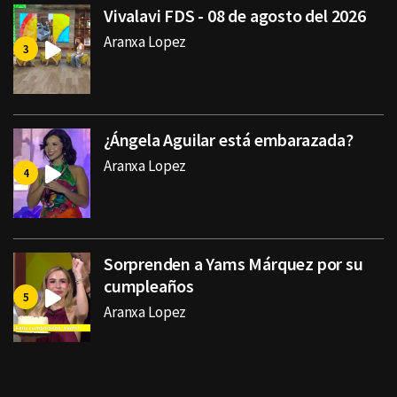
Vivalavi FDS - 08 de agosto del 2026
Aranxa Lopez
¿Ángela Aguilar está embarazada?
Aranxa Lopez
Sorprenden a Yams Márquez por su
cumpleaños
Aranxa Lopez