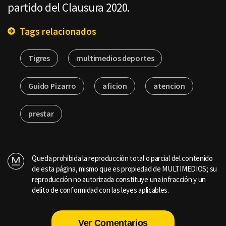
partido del Clausura 2020.
Tags relacionados
Tigres
multimedios deportes
Guido Pizarro
aficion
atencion
prestar
Queda prohibida la reproducción total o parcial del contenido
de esta página, mismo que es propiedad de MULTIMEDIOS; su
reproducción no autorizada constituye una infracción y un
delito de conformidad con las leyes aplicables.
Ver Comentarios