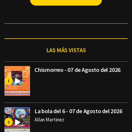
LAS MÁS VISTAS
Chismorreo - 07 de Agosto del 2026
La bola del 6 - 07 de Agosto del 2026
Allan Martinez