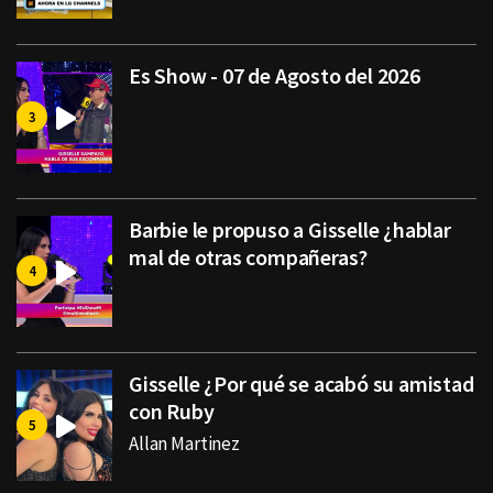
Es Show - 07 de Agosto del 2026
Barbie le propuso a Gisselle ¿hablar
mal de otras compañeras?
Gisselle ¿Por qué se acabó su amistad
con Ruby
Allan Martinez