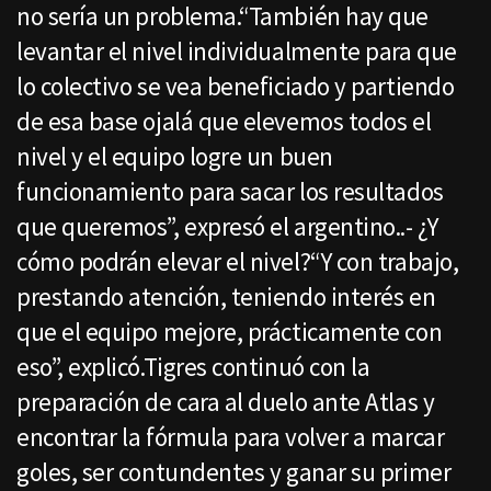
no sería un problema.“También hay que
levantar el nivel individualmente para que
lo colectivo se vea beneficiado y partiendo
de esa base ojalá que elevemos todos el
nivel y el equipo logre un buen
funcionamiento para sacar los resultados
que queremos”, expresó el argentino..- ¿Y
cómo podrán elevar el nivel?“Y con trabajo,
prestando atención, teniendo interés en
que el equipo mejore, prácticamente con
eso”, explicó.Tigres continuó con la
preparación de cara al duelo ante Atlas y
encontrar la fórmula para volver a marcar
goles, ser contundentes y ganar su primer