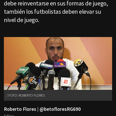
debe reinventarse en sus formas de juego,
también los futbolistas deben elevar su
nivel de juego.
FOTO: ROBERTO FLORES
Roberto Flores | @betofloresRG690
Editor