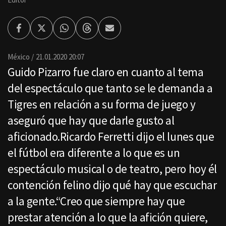
Facebook
Twitter
Whatsapp
Threads
Enviar
por
Email
México
21.01.2020 20:07
Guido Pizarro fue claro en cuanto al tema
del espectáculo que tanto se le demanda a
Tigres en relación a su forma de juego y
aseguró que hay que darle gusto al
aficionado.Ricardo Ferretti dijo el lunes que
el fútbol era diferente a lo que es un
espectáculo musical o de teatro, pero hoy él
contención felino dijo qué hay que escuchar
a la gente.“Creo que siempre hay que
prestar atención a lo que la afición quiere,