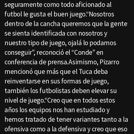
seguramente como todo aficionado al
futbol le gusta el buen juego.“Nosotros
dentro de la cancha queremos que la gente
se sienta identificada con nosotros y
nuestro tipo de juego, ojalá lo podamos
conseguir”, reconoció el “Conde” en
conferencia de prensa.Asimismo, Pizarro
mencionó que más que el Tuca deba
reinventarse en sus formas de juego,
también los futbolistas deben elevar su
nivel de juego.“Creo que en todos estos
años los equipos nos han estudiado y
hemos tratado de tener variantes tanto a la
ofensiva como a la defensiva y creo que eso