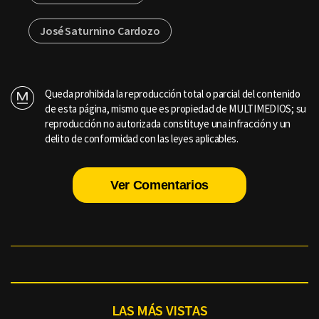
José Saturnino Cardozo
Queda prohibida la reproducción total o parcial del contenido
de esta página, mismo que es propiedad de MULTIMEDIOS; su
reproducción no autorizada constituye una infracción y un
delito de conformidad con las leyes aplicables.
Ver Comentarios
LAS MÁS VISTAS