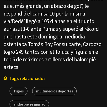
es el más grande, un abrazo de gol”, le
respondió el camisa 10 por la misma
vía.‘Dedé’ llegó a 105 dianas en el triunfo
auriazul 1-0 ante Pumas y superó el récord
que hasta este domingo a mediodía
ostentaba Tomás Boy.Por su parte, Cardozo
logró 249 tantos con el Toluca y figura en el
top 5 de máximos artilleros del balompié
azteca.
Tags relacionados
Tigres
multimedios deportes
andre pierre gignac