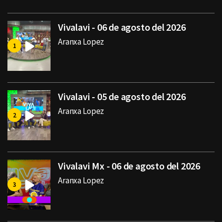
Vivalavi - 06 de agosto del 2026
Aranxa Lopez
Vivalavi - 05 de agosto del 2026
Aranxa Lopez
Vivalavi Mx - 06 de agosto del 2026
Aranxa Lopez