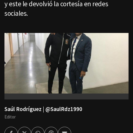
y este le devolvió la cortesía en redes
sociales.
Saúl Rodríguez | @SaulRdz1990
Editor