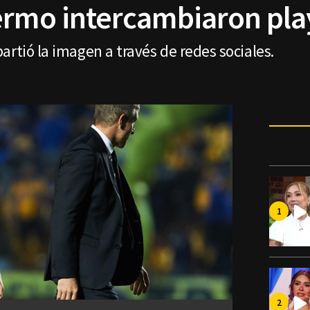
ermo intercambiaron pla
artió la imagen a través de redes sociales.