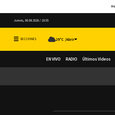
Jueves, 06.08.2026 / 16:55
29°C
EN VIVO
RADIO
Últimos Videos