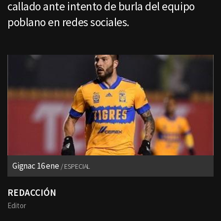
callado ante intento de burla del equipo
poblano en redes sociales.
Gignac 16 ene
ESPECIAL
REDACCIÓN
Editor