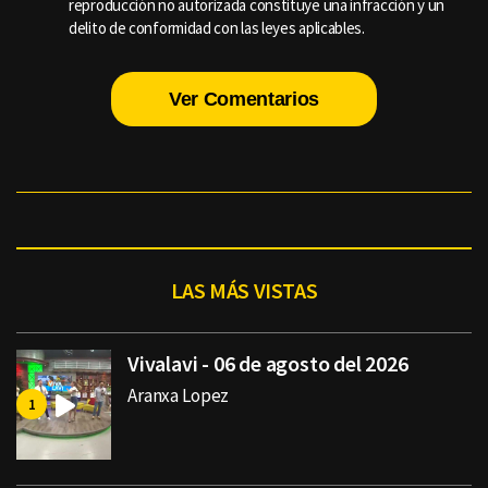
reproducción no autorizada constituye una infracción y un
delito de conformidad con las leyes aplicables.
Ver Comentarios
LAS MÁS VISTAS
Vivalavi - 06 de agosto del 2026
Aranxa Lopez