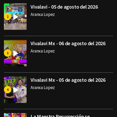
Vivalavi - 05 de agosto del 2026
Aranxa Lopez
Vivalavi Mx - 06 de agosto del 2026
Aranxa Lopez
Vivalavi Mx - 05 de agosto del 2026
Aranxa Lopez
La Maestra Resurrección se