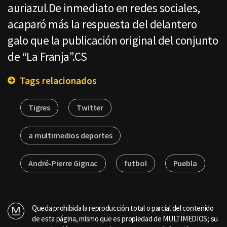
auriazul.De inmediato en redes sociales,
acaparó más la respuesta del delantero
galo que la publicación original del conjunto
de “La Franja”.CS
Tags relacionados
Tigres
Twitter
a multimedios deportes
André-Pierre Gignac
futbol
Puebla
Queda prohibida la reproducción total o parcial del contenido
de esta página, mismo que es propiedad de MULTIMEDIOS; su