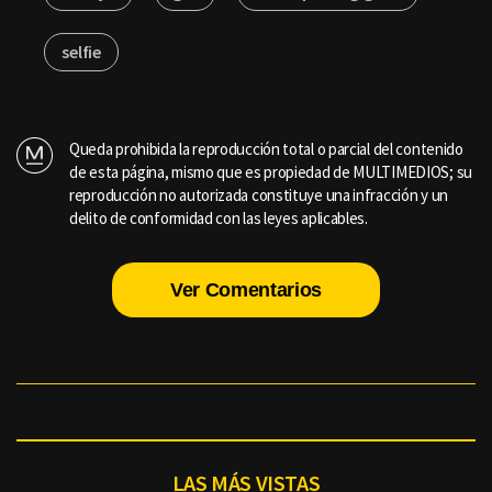
selfie
Queda prohibida la reproducción total o parcial del contenido
de esta página, mismo que es propiedad de MULTIMEDIOS; su
reproducción no autorizada constituye una infracción y un
delito de conformidad con las leyes aplicables.
Ver Comentarios
LAS MÁS VISTAS