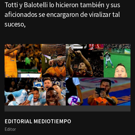
Totti y Balotelli lo hicieron también y sus
aficionados se encargaron de viralizar tal
suceso,
EDITORIAL MEDIOTIEMPO
Editor