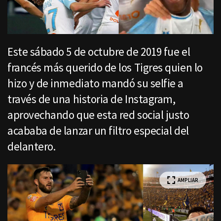
Este sábado 5 de octubre de 2019 fue el
francés más querido de los Tigres quien lo
hizo y de inmediato mandó su selfie a
través de una historia de Instagram,
aprovechando que esta red social justo
acababa de lanzar un filtro especial del
delantero.
AMPLIAR