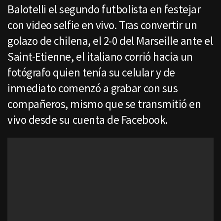
Balotelli el segundo futbolista en festejar
con video selfie en vivo. Tras convertir un
golazo de chilena, el 2-0 del Marseille ante el
Saint-Etienne, el italiano corrió hacia un
fotógrafo quien tenía su celular y de
inmediato comenzó a grabar con sus
compañeros, mismo que se transmitió en
vivo desde su cuenta de Facebook.