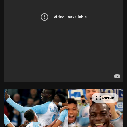
AMPLIAR