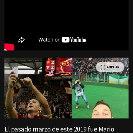
AMPLIAR
El pasado marzo de este 2019 fue Mario