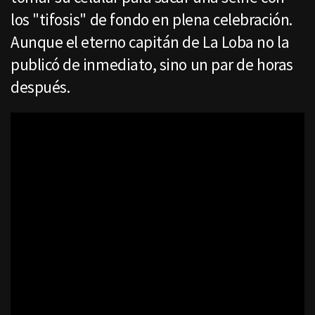
los "tifosis" de fondo en plena celebración.
Aunque el eterno capitán de La Loba no la
publicó de inmediato, sino un par de horas
después.