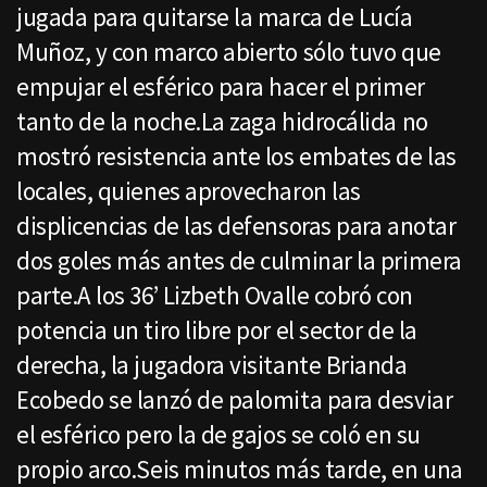
jugada para quitarse la marca de Lucía
Muñoz, y con marco abierto sólo tuvo que
empujar el esférico para hacer el primer
tanto de la noche.La zaga hidrocálida no
mostró resistencia ante los embates de las
locales, quienes aprovecharon las
displicencias de las defensoras para anotar
dos goles más antes de culminar la primera
parte.A los 36’ Lizbeth Ovalle cobró con
potencia un tiro libre por el sector de la
derecha, la jugadora visitante Brianda
Ecobedo se lanzó de palomita para desviar
el esférico pero la de gajos se coló en su
propio arco.Seis minutos más tarde, en una