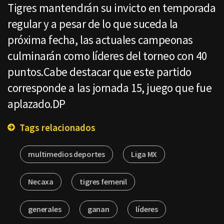
Tigres mantendrán su invicto en temporada
regular y a pesar de lo que suceda la
próxima fecha, las actuales campeonas
culminarán como líderes del torneo con 40
puntos.Cabe destacar que este partido
corresponde a las jornada 15, juego que fue
aplazado.DP
Tags relacionados
multimedios deportes
Liga MX
Necaxa
tigres femenil
generales
ganan
líderes