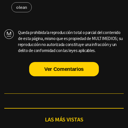
olean
Queda prohibida la reproducción total o parcial del contenido
de esta página, mismo que es propiedad de MULTIMEDIOS; su
reproducción no autorizada constituye una infracción y un
delito de conformidad con las leyes aplicables.
Ver Comentarios
LAS MÁS VISTAS