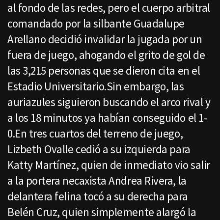
al fondo de las redes, pero el cuerpo arbitral
comandado por la silbante Guadalupe
Arellano decidió invalidar la jugada por un
fuera de juego, ahogando el grito de gol de
las 3,215 personas que se dieron cita en el
Estadio Universitario.Sin embargo, las
auriazules siguieron buscando el arco rival y
a los 18 minutos ya habían conseguido el 1-
0.En tres cuartos del terreno de juego,
Lizbeth Ovalle cedió a su izquierda para
Katty Martínez, quien de inmediato vio salir
a la portera necaxista Andrea Rivera, la
delantera felina tocó a su derecha para
Belén Cruz, quien simplemente alargó la