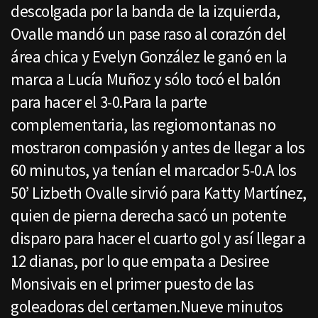
descolgada por la banda de la izquierda,
Ovalle mandó un pase raso al corazón del
área chica y Evelyn González le ganó en la
marca a Lucía Muñoz y sólo tocó el balón
para hacer el 3-0.Para la parte
complementaria, las regiomontanas no
mostraron compasión y antes de llegar a los
60 minutos, ya tenían el marcador 5-0.A los
50’ Lizbeth Ovalle sirvió para Katty Martínez,
quien de pierna derecha sacó un potente
disparo para hacer el cuarto gol y así llegar a
12 dianas, por lo que empata a Desiree
Monsivais en el primer puesto de las
goleadoras del certamen.Nueve minutos