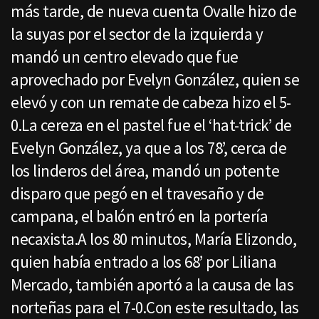
más tarde, de nueva cuenta Ovalle hizo de
la suyas por el sector de la izquierda y
mandó un centro elevado que fue
aprovechado por Evelyn González, quien se
elevó y con un remate de cabeza hizo el 5-
0.La cereza en el pastel fue el ‘hat-trick’ de
Evelyn González, ya que a los 78’, cerca de
los linderos del área, mandó un potente
disparo que pegó en el travesaño y de
campana, el balón entró en la portería
necaxista.A los 80 minutos, María Elizondo,
quien había entrado a los 68’ por Liliana
Mercado, también aportó a la causa de las
norteñas para el 7-0.Con este resultado, las