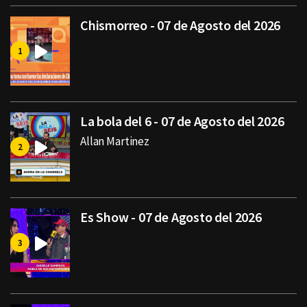
Chismorreo - 07 de Agosto del 2026
La bola del 6 - 07 de Agosto del 2026
Allan Martinez
Es Show - 07 de Agosto del 2026