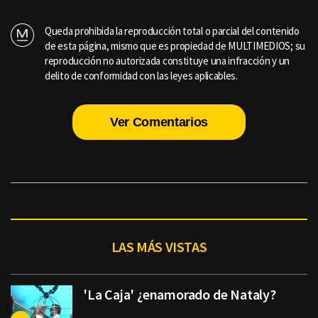
Queda prohibida la reproducción total o parcial del contenido
de esta página, mismo que es propiedad de MULTIMEDIOS; su
reproducción no autorizada constituye una infracción y un
delito de conformidad con las leyes aplicables.
Ver Comentarios
LAS MÁS VISTAS
'La Caja' ¿enamorado de Nataly?