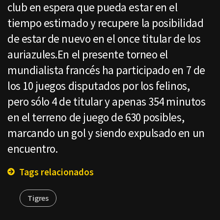
club en espera que pueda estar en el
tiempo estimado y recupere la posibilidad
de estar de nuevo en el once titular de los
auriazules.En el presente torneo el
mundialista francés ha participado en 7 de
los 10 juegos disputados por los felinos,
pero sólo 4 de titular y apenas 354 minutos
en el terreno de juego de 630 posibles,
marcando un gol y siendo expulsado en un
encuentro.
Tags relacionados
Tigres