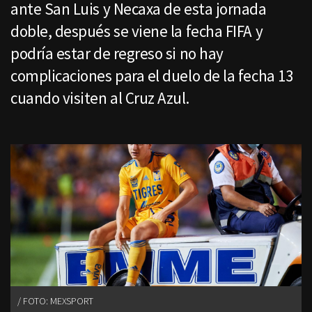
ante San Luis y Necaxa de esta jornada
doble, después se viene la fecha FIFA y
podría estar de regreso si no hay
complicaciones para el duelo de la fecha 13
cuando visiten al Cruz Azul.
FOTO: MEXSPORT