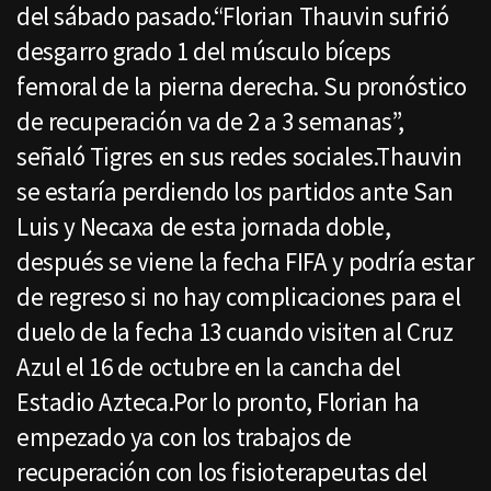
del sábado pasado.“Florian Thauvin sufrió
desgarro grado 1 del músculo bíceps
femoral de la pierna derecha. Su pronóstico
de recuperación va de 2 a 3 semanas”,
señaló Tigres en sus redes sociales.Thauvin
se estaría perdiendo los partidos ante San
Luis y Necaxa de esta jornada doble,
después se viene la fecha FIFA y podría estar
de regreso si no hay complicaciones para el
duelo de la fecha 13 cuando visiten al Cruz
Azul el 16 de octubre en la cancha del
Estadio Azteca.Por lo pronto, Florian ha
empezado ya con los trabajos de
recuperación con los fisioterapeutas del