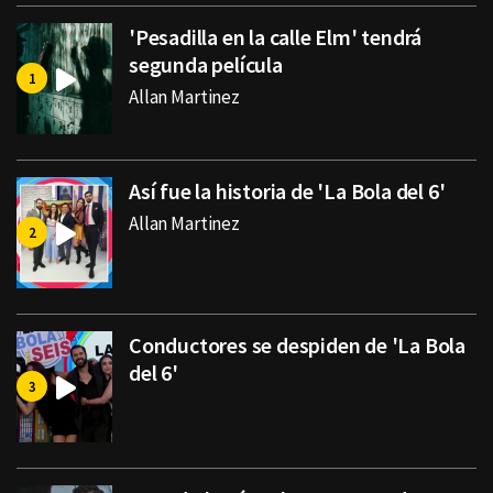
'Pesadilla en la calle Elm' tendrá
segunda película
Allan Martinez
Así fue la historia de 'La Bola del 6'
Allan Martinez
Conductores se despiden de 'La Bola
del 6'