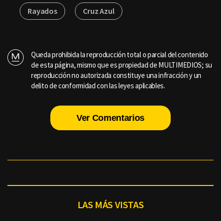
Rayados
Cruz Azul
Queda prohibida la reproducción total o parcial del contenido
de esta página, mismo que es propiedad de MULTIMEDIOS; su
reproducción no autorizada constituye una infracción y un
delito de conformidad con las leyes aplicables.
Ver Comentarios
LAS MÁS VISTAS