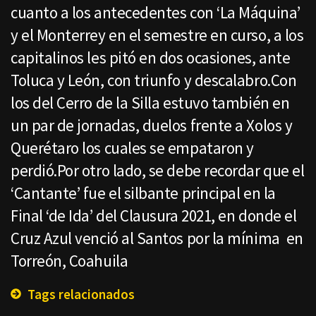
cuanto a los antecedentes con ‘La Máquina’
y el Monterrey en el semestre en curso, a los
capitalinos les pitó en dos ocasiones, ante
Toluca y León, con triunfo y descalabro.Con
los del Cerro de la Silla estuvo también en
un par de jornadas, duelos frente a Xolos y
Querétaro los cuales se empataron y
perdió.Por otro lado, se debe recordar que el
‘Cantante’ fue el silbante principal en la
Final ‘de Ida’ del Clausura 2021, en donde el
Cruz Azul venció al Santos por la mínima en
Torreón, Coahuila
Tags relacionados