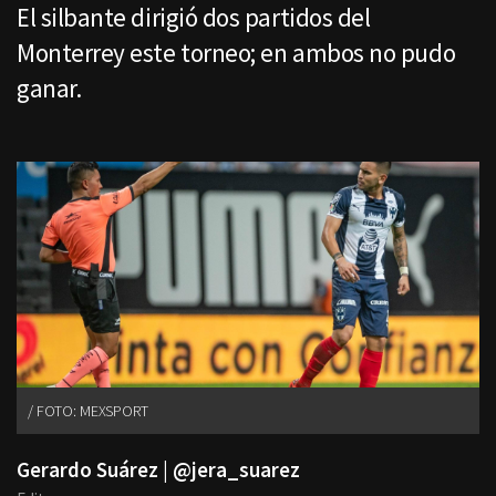
El silbante dirigió dos partidos del
Monterrey este torneo; en ambos no pudo
ganar.
FOTO: MEXSPORT
Gerardo Suárez | @jera_suarez