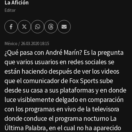
La Afición
Editor
Facebook
Twitter
Whatsapp
Threads
Enviar
por
Email
México
26.03.2020 18:15
¿Qué pasa con André Marín? Es la pregunta
que varios usuarios en redes sociales se
están haciendo después de ver los videos
que el comunicador de Fox Sports sube
desde su casa a sus plataformas y en donde
luce visiblemente delgado en comparación
con los programas en vivo de la televisora
donde conduce el programa nocturno La
Última Palabra, en el cual no ha aparecido