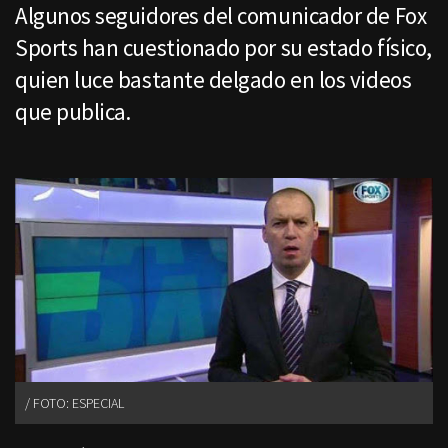
Algunos seguidores del comunicador de Fox
Sports han cuestionado por su estado físico,
quien luce bastante delgado en los videos
que publica.
FOTO: ESPECIAL