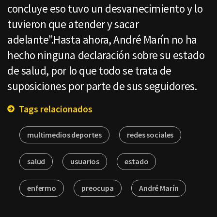
concluye eso tuvo un desvanecimiento y lo
tuvieron que atender y sacar
adelante”.Hasta ahora, André Marín no ha
hecho ninguna declaración sobre su estado
de salud, por lo que todo se trata de
suposiciones por parte de sus seguidores.
Tags relacionados
multimedios deportes
redes sociales
salud
usuarios
estado
enfermo
preocupa
André Marín