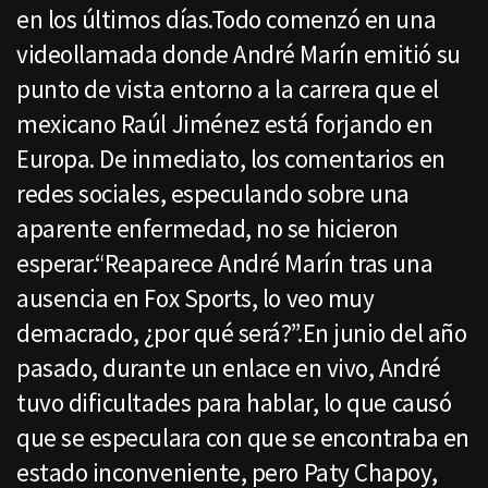
en los últimos días.Todo comenzó en una
videollamada donde André Marín emitió su
punto de vista entorno a la carrera que el
mexicano Raúl Jiménez está forjando en
Europa. De inmediato, los comentarios en
redes sociales, especulando sobre una
aparente enfermedad, no se hicieron
esperar.“Reaparece André Marín tras una
ausencia en Fox Sports, lo veo muy
demacrado, ¿por qué será?”.En junio del año
pasado, durante un enlace en vivo, André
tuvo dificultades para hablar, lo que causó
que se especulara con que se encontraba en
estado inconveniente, pero Paty Chapoy,