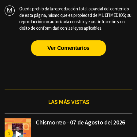
Queda prohibida la reproducción total o parcial del contenido
de esta página, mismo que es propiedad de MULTIMEDIOS; su
reproducción no autorizada constituye una infracción y un
delito de conformidad con las leyes aplicables.
Ver Comentarios
LAS MÁS VISTAS
Chismorreo - 07 de Agosto del 2026