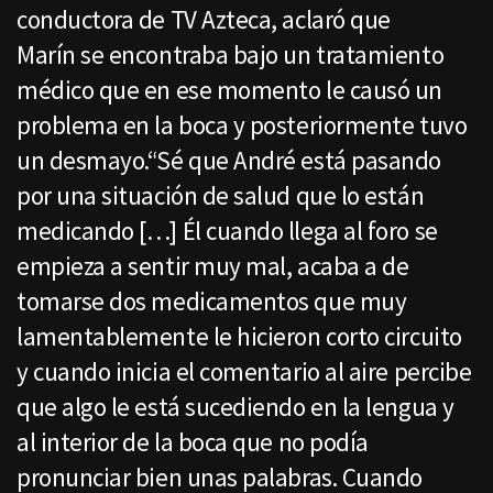
conductora de TV Azteca, aclaró que
Marín se encontraba bajo un tratamiento
médico que en ese momento le causó un
problema en la boca y posteriormente tuvo
un desmayo.“Sé que André está pasando
por una situación de salud que lo están
medicando […] Él cuando llega al foro se
empieza a sentir muy mal, acaba a de
tomarse dos medicamentos que muy
lamentablemente le hicieron corto circuito
y cuando inicia el comentario al aire percibe
que algo le está sucediendo en la lengua y
al interior de la boca que no podía
pronunciar bien unas palabras. Cuando