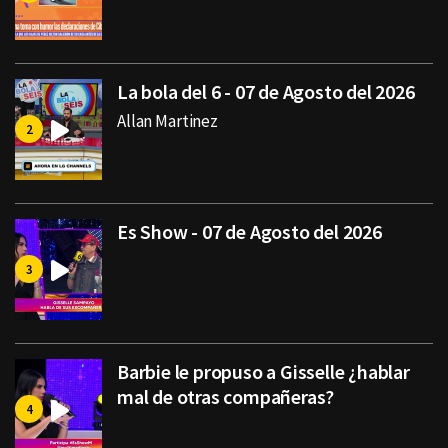
La bola del 6 - 07 de Agosto del 2026
Allan Martinez
Es Show - 07 de Agosto del 2026
Barbie le propuso a Gisselle ¿hablar
mal de otras compañeras?