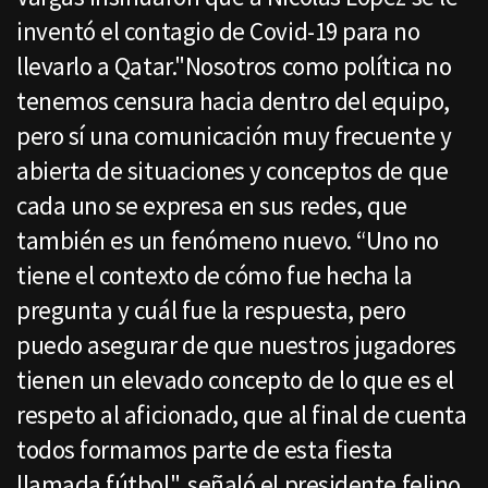
inventó el contagio de Covid-19 para no
llevarlo a Qatar."Nosotros como política no
tenemos censura hacia dentro del equipo,
pero sí una comunicación muy frecuente y
abierta de situaciones y conceptos de que
cada uno se expresa en sus redes, que
también es un fenómeno nuevo. “Uno no
tiene el contexto de cómo fue hecha la
pregunta y cuál fue la respuesta, pero
puedo asegurar de que nuestros jugadores
tienen un elevado concepto de lo que es el
respeto al aficionado, que al final de cuenta
todos formamos parte de esta fiesta
llamada fútbol", señaló el presidente felino