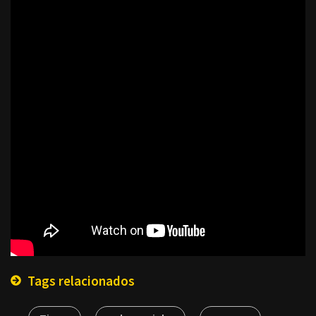
Tags relacionados