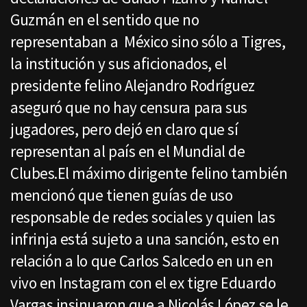
Guzmán en el sentido que no
representaban a México sino sólo a Tigres,
la institución y sus aficionados, el
presidente felino Alejandro Rodríguez
aseguró que no hay censura para sus
jugadores, pero dejó en claro que sí
representan al país en el Mundial de
Clubes.El máximo dirigente felino también
mencionó que tienen guías de uso
responsable de redes sociales y quien las
infrinja está sujeto a una sanción, esto en
relación a lo que Carlos Salcedo en un en
vivo en Instagram con el ex tigre Eduardo
Vargas insinuaron que a Nicolás López se le