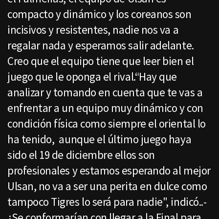
compacto y dinámico y los coreanos son
incisivos y resistentes, nadie nos va a
regalar nada y esperamos salir adelante.
Creo que el equipo tiene que leer bien el
juego que le oponga el rival.“Hay que
analizar y tomando en cuenta que te vas a
enfrentar a un equipo muy dinámico y con
condición física como siempre el oriental lo
ha tenido, aunque el último juego haya
sido el 19 de diciembre ellos son
profesionales y estamos esperando al mejor
Ulsan, no va a ser una perita en dulce como
tampoco Tigres lo será para nadie", indicó..-
¿Se conformarían con llegar a la Final para