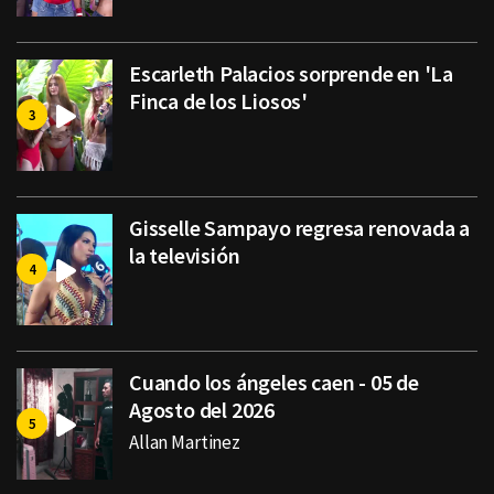
Escarleth Palacios sorprende en 'La
Finca de los Liosos'
Gisselle Sampayo regresa renovada a
la televisión
Cuando los ángeles caen - 05 de
Agosto del 2026
Allan Martinez