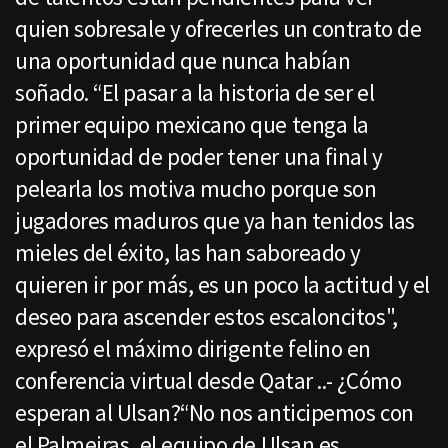
quien sobresale y ofrecerles un contrato de
una oportunidad que nunca habían
soñado. “El pasar a la historia de ser el
primer equipo mexicano que tenga la
oportunidad de poder tener una final y
pelearla los motiva mucho porque son
jugadores maduros que ya han tenidos las
mieles del éxito, las han saboreado y
quieren ir por más, es un poco la actitud y el
deseo para ascender estos escaloncitos",
expresó el máximo dirigente felino en
conferencia virtual desde Qatar ..- ¿Cómo
esperan al Ulsan?“No nos anticipemos con
el Palmeiras, el equipo de Ulsan es