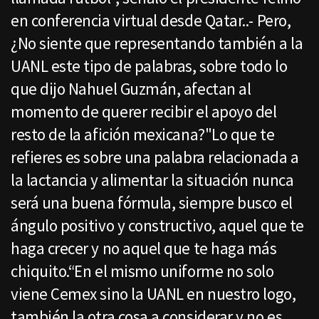
en conferencia virtual desde Qatar..- Pero,
¿No siente que representando también a la
UANL este tipo de palabras, sobre todo lo
que dijo Nahuel Guzmán, afectan al
momento de querer recibir el apoyo del
resto de la afición mexicana?"Lo que te
refieres es sobre una palabra relacionada a
la lactancia y alimentar la situación nunca
será una buena fórmula, siempre busco el
ángulo positivo y constructivo, aquel que te
haga crecer y no aquel que te haga más
chiquito.“En el mismo uniforme no solo
viene Cemex sino la UANL en nuestro logo,
también la otra cosa a considerar y no es