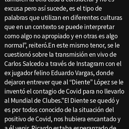
excusa pero así sucede, es el tipo de
palabras que utilizan en diferentes culturas
que en un contexto se puede interpretar
como algo no apropiado y en otras es algo
normal”, reiteró.En este mismo tenor, se le
cuestionó sobre la transmisión en vivo de
Carlos Salcedo a través de Instagram con el
ex jugador felino Eduardo Vargas, donde
dejaron entrever que al “Diente” López se le
inventó el contagio de Covid para no llevarlo
al Mundial de Clubes."El Diente se quedó y
es por todos conocido de la situación del
positivo de Covid, nos hubiera encantado y
a él venir, Ricardo estaba esperanzado de