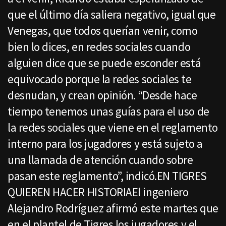
que el último día saliera negativo, igual que
Venegas, que todos querían venir, como
bien lo dices, en redes sociales cuando
alguien dice que se puede esconder está
equivocado porque la redes sociales te
desnudan, y crean opinión. “Desde hace
tiempo tenemos unas guías para el uso de
la redes sociales que viene en el reglamento
interno para los jugadores y está sujeto a
una llamada de atención cuando sobre
pasan este reglamento”, indicó.EN TIGRES
QUIEREN HACER HISTORIAEl ingeniero
Alejandro Rodríguez afirmó este martes que
en el plantel de Tigres los jugadores y el