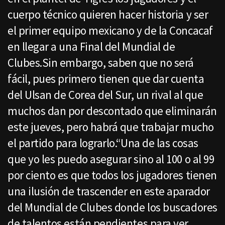
cuerpo técnico quieren hacer historia y ser
el primer equipo mexicano y de la Concacaf
en llegar a una Final del Mundial de
Clubes.Sin embargo, saben que no será
fácil, pues primero tienen que dar cuenta
del Ulsan de Corea del Sur, un rival al que
muchos dan por descontado que eliminarán
este jueves, pero habrá que trabajar mucho
el partido para lograrlo.“Una de las cosas
que yo les puedo asegurar sino al 100 o al 99
por ciento es que todos los jugadores tienen
una ilusión de trascender en este aparador
del Mundial de Clubes donde los buscadores
de talentos están pendientes para ver