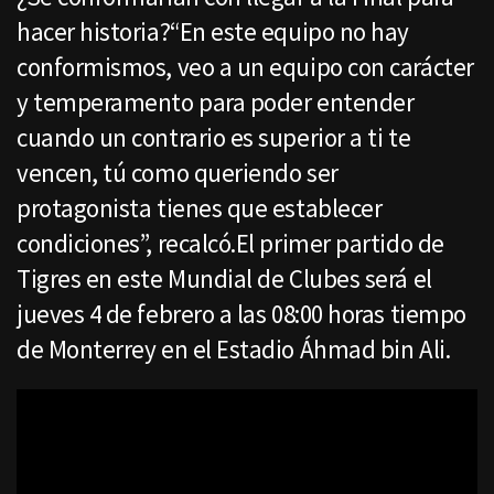
hacer historia?“En este equipo no hay
conformismos, veo a un equipo con carácter
y temperamento para poder entender
cuando un contrario es superior a ti te
vencen, tú como queriendo ser
protagonista tienes que establecer
condiciones”, recalcó.El primer partido de
Tigres en este Mundial de Clubes será el
jueves 4 de febrero a las 08:00 horas tiempo
de Monterrey en el Estadio Áhmad bin Ali.