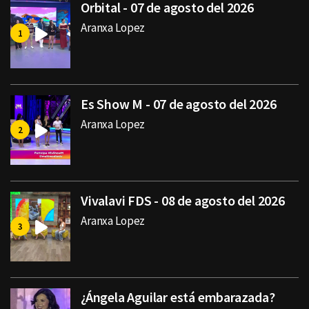
Orbital - 07 de agosto del 2026
Aranxa Lopez
Es Show M - 07 de agosto del 2026
Aranxa Lopez
Vivalavi FDS - 08 de agosto del 2026
Aranxa Lopez
¿Ángela Aguilar está embarazada?