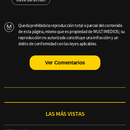
Queda prohibida la reproducción total o parcial del contenido
de esta página, mismo que es propiedad de MULTIMEDIOS; su
reproducción no autorizada constituye una infracción y un
delito de conformidad con las leyes aplicables.
Ver Comentarios
LAS MÁS VISTAS