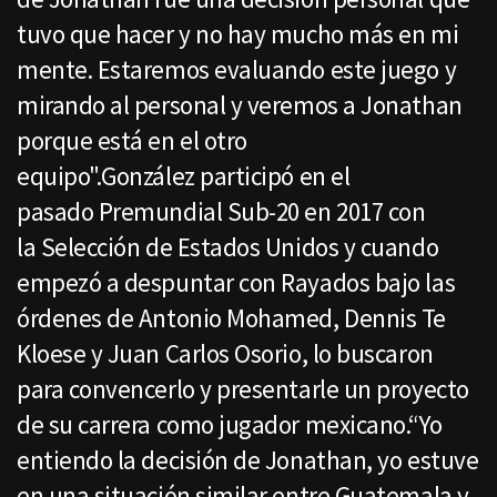
tuvo que hacer y no hay mucho más en mi
mente. Estaremos evaluando este juego y
mirando al personal y veremos a Jonathan
porque está en el otro
equipo".González participó en el
pasado Premundial Sub-20 en 2017 con
la Selección de Estados Unidos y cuando
empezó a despuntar con Rayados bajo las
órdenes de Antonio Mohamed, Dennis Te
Kloese y Juan Carlos Osorio, lo buscaron
para convencerlo y presentarle un proyecto
de su carrera como jugador mexicano.“Yo
entiendo la decisión de Jonathan, yo estuve
en una situación similar entre Guatemala y