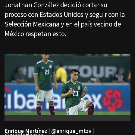
Jonathan González decidió cortar su
proceso con Estados Unidos y seguir con la
Selección Mexicana y en el país vecino de
México respetan esto.
Enrique Martínez | @enrique_mtzv |