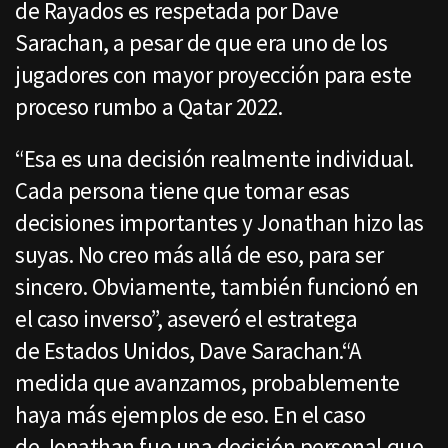
de Rayados es respetada por Dave
Sarachan, a pesar de que era uno de los
jugadores con mayor proyección para este
proceso rumbo a Qatar 2022.
“Esa es una decisión realmente individual.
Cada persona tiene que tomar esas
decisiones importantes y Jonathan hizo las
suyas. No creo más allá de eso, para ser
sincero. Obviamente, también funcionó en
el caso inverso”, aseveró el estratega
de Estados Unidos, Dave Sarachan.“A
medida que avanzamos, probablemente
haya más ejemplos de eso. En el caso
de Jonathan fue una decisión personal que