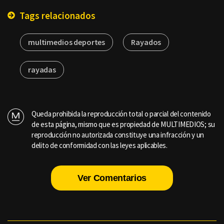
Tags relacionados
multimedios deportes
Rayados
rayadas
Queda prohibida la reproducción total o parcial del contenido
de esta página, mismo que es propiedad de MULTIMEDIOS; su
reproducción no autorizada constituye una infracción y un
delito de conformidad con las leyes aplicables.
Ver Comentarios