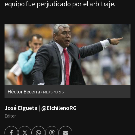
equipo fue perjudicado por el arbitraje.
Héctor Becerra
MEXSPORTS
José Elgueta | @ElchilenoRG
Editor