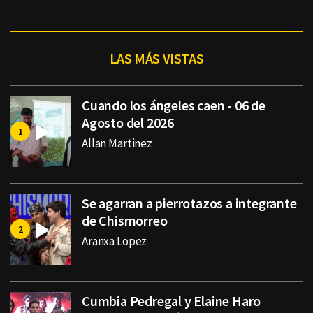
LAS MÁS VISTAS
Cuando los ángeles caen - 06 de
Agosto del 2026
Allan Martinez
Se agarran a pierrotazos a integrante
de Chismorreo
Aranxa Lopez
Cumbia Pedregal y Elaine Haro