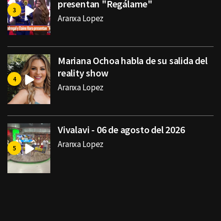
presentan "Regálame"
Aranxa Lopez
Mariana Ochoa habla de su salida del
reality show
Aranxa Lopez
Vivalavi - 06 de agosto del 2026
Aranxa Lopez