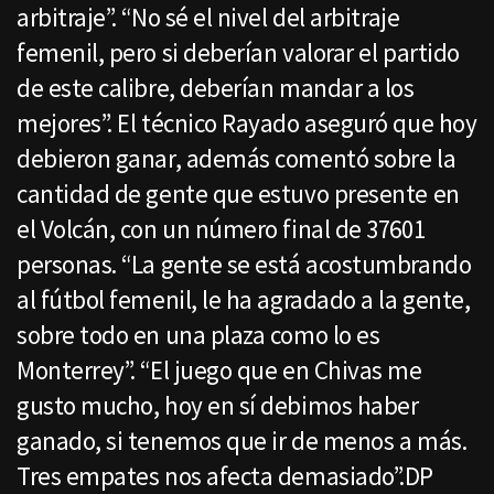
arbitraje”. “No sé el nivel del arbitraje
femenil, pero si deberían valorar el partido
de este calibre, deberían mandar a los
mejores”. El técnico Rayado aseguró que hoy
debieron ganar, además comentó sobre la
cantidad de gente que estuvo presente en
el Volcán, con un número final de 37601
personas. “La gente se está acostumbrando
al fútbol femenil, le ha agradado a la gente,
sobre todo en una plaza como lo es
Monterrey”. “El juego que en Chivas me
gusto mucho, hoy en sí debimos haber
ganado, si tenemos que ir de menos a más.
Tres empates nos afecta demasiado”.DP