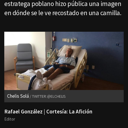
estratega poblano hizo pública una imagen
en dónde se le ve recostado en una camilla.
Chelis Solá
TWITTER: @ELCHELIS
Rafael González | Cortesía: La Afición
Editor