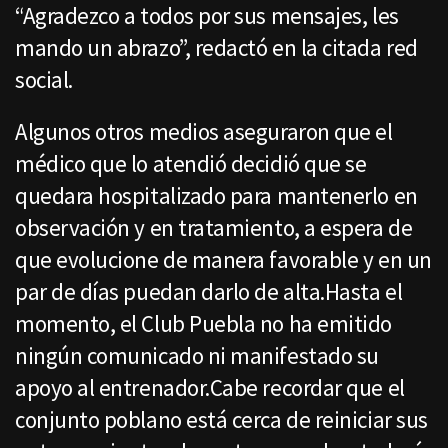
“Agradezco a todos por sus mensajes, les
mando un abrazo”, redactó en la citada red
social.
Algunos otros medios aseguraron que el
médico que lo atendió decidió que se
quedara hospitalizado para mantenerlo en
observación y en tratamiento, a espera de
que evolucione de manera favorable y en un
par de días puedan darlo de alta.Hasta el
momento, el Club Puebla no ha emitido
ningún comunicado ni manifestado su
apoyo al entrenador.Cabe recordar que el
conjunto poblano está cerca de reiniciar sus