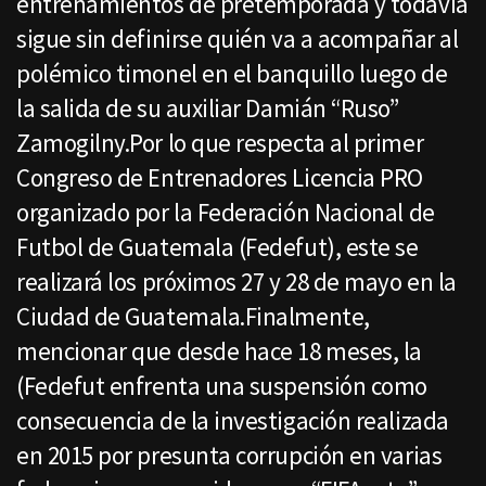
entrenamientos de pretemporada y todavía
sigue sin definirse quién va a acompañar al
polémico timonel en el banquillo luego de
la salida de su auxiliar Damián “Ruso”
Zamogilny.Por lo que respecta al primer
Congreso de Entrenadores Licencia PRO
organizado por la Federación Nacional de
Futbol de Guatemala (Fedefut), este se
realizará los próximos 27 y 28 de mayo en la
Ciudad de Guatemala.Finalmente,
mencionar que desde hace 18 meses, la
(Fedefut enfrenta una suspensión como
consecuencia de la investigación realizada
en 2015 por presunta corrupción en varias