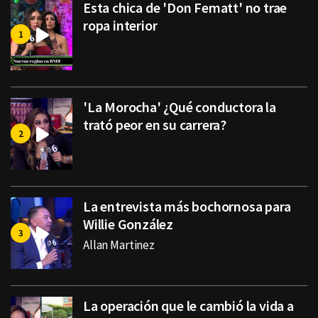
Esta chica de 'Don Fematt' no trae
ropa interior
'La Morocha' ¿Qué conductora la
trató peor en su carrera?
La entrevista más bochornosa para
Willie González
Allan Martinez
La operación que le cambió la vida a