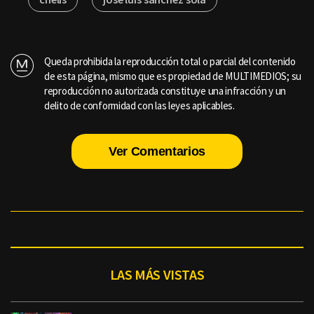
Queda prohibida la reproducción total o parcial del contenido
de esta página, mismo que es propiedad de MULTIMEDIOS; su
reproducción no autorizada constituye una infracción y un
delito de conformidad con las leyes aplicables.
Ver Comentarios
LAS MÁS VISTAS