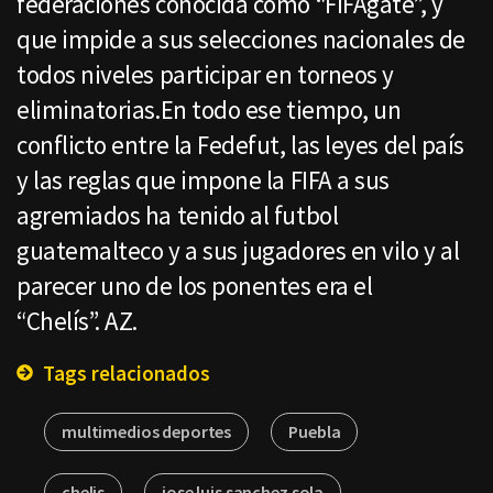
federaciones conocida como “FIFAgate”, y
que impide a sus selecciones nacionales de
todos niveles participar en torneos y
eliminatorias.En todo ese tiempo, un
conflicto entre la Fedefut, las leyes del país
y las reglas que impone la FIFA a sus
agremiados ha tenido al futbol
guatemalteco y a sus jugadores en vilo y al
parecer uno de los ponentes era el
“Chelís”. AZ.
Tags relacionados
multimedios deportes
Puebla
chelis
jose luis sanchez sola