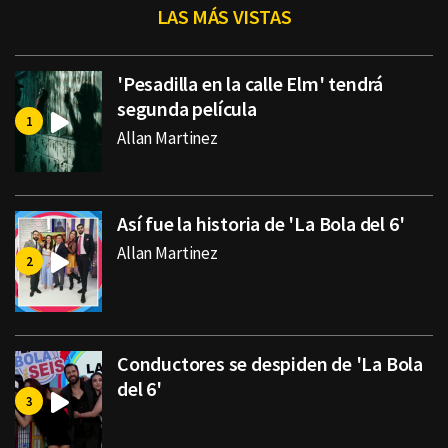
LAS MÁS VISTAS
'Pesadilla en la calle Elm' tendrá
segunda película
Allan Martinez
Así fue la historia de 'La Bola del 6'
Allan Martinez
Conductores se despiden de 'La Bola
del 6'