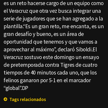
es un reto hacerse cargo de un equipo como
el Veracruz que otra vez busca integrar una
serie de jugadores que se han agregado a la
plantilla.“Es un gran reto, me encanta, es un
gran desafío y bueno, es un área de
oportunidad que tenemos y que vamos a
aprovechar al máximo”, declaró Siboldi.El
Veracruz sostuvo este domingo un ensayo
de pretemporada contra Tigres de cuatro
tiempos de 40 minutos cada uno, que los
felinos ganaron por 5-1 en el marcador
“global”.DP
Tags relacionados