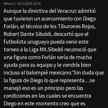
Email
México
30.12.2018 22:24
Aunque la directiva del Veracruz admitió
que tuvieron un acercamiento con Diego
Forlán, el técnico de los Tiburones Rojos,
Robert Dante Siboldi, descartó que el
futbolista uruguayo pueda venir este
torneo a la Liga MX.Siboldi reconoció que
una figura como Forlán sería de mucha
ayuda para su equipo y le vendría bien
incluso al balompié mexicano.“Sin duda que
la figura de Diego lo que representa…se
manejó eso es un principio pero las
condiciones en las cuales se encuentra
Diego en este momento creo que es