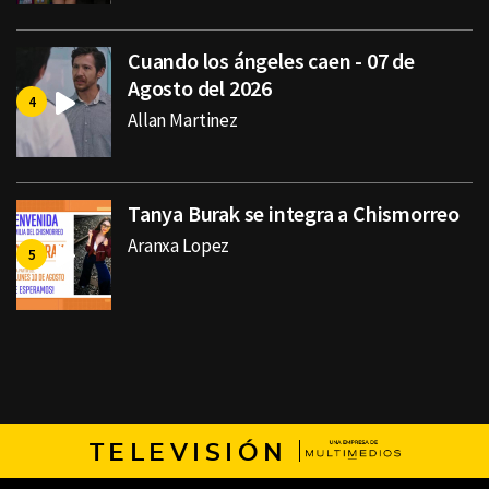
Cuando los ángeles caen - 07 de
Agosto del 2026
Allan Martinez
Tanya Burak se integra a Chismorreo
Aranxa Lopez
TELEVISIÓN