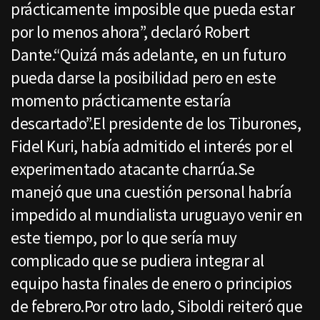
prácticamente imposible que pueda estar
por lo menos ahora”, declaró Robert
Dante.“Quizá más adelante, en un futuro
pueda darse la posibilidad pero en este
momento prácticamente estaría
descartado”.El presidente de los Tiburones,
Fidel Kuri, había admitido el interés por el
experimentado atacante charrúa.Se
manejó que una cuestión personal habría
impedido al mundialista uruguayo venir en
este tiempo, por lo que sería muy
complicado que se pudiera integrar al
equipo hasta finales de enero o principios
de febrero.Por otro lado, Siboldi reiteró que