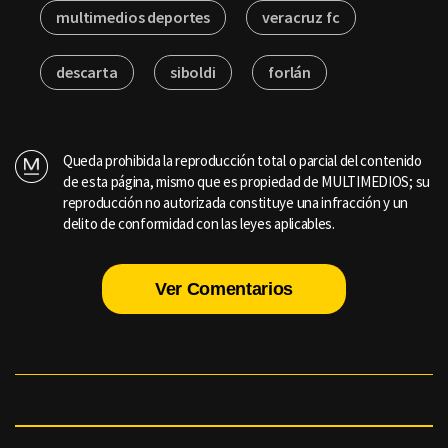
multimedios deportes
veracruz fc
descarta
siboldi
forlán
Queda prohibida la reproducción total o parcial del contenido
de esta página, mismo que es propiedad de MULTIMEDIOS; su
reproducción no autorizada constituye una infracción y un
delito de conformidad con las leyes aplicables.
Ver Comentarios