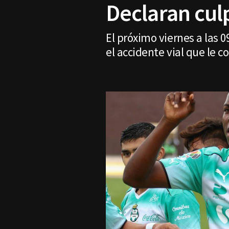
Declaran cul
El próximo viernes a las 0
el accidente vial que le c