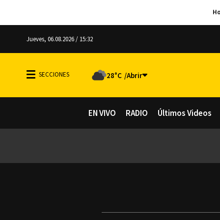
Jueves, 06.08.2026 / 15:32
28°C
EN VIVO
RADIO
Últimos Videos