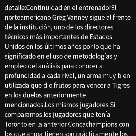
detalle:Continuidad en el entrenadorEl
norteamericano Greg Vanney sigue al frente
de la institución, uno de los directores
técnicos más importantes de Estados
Unidos en los últimos años por lo que ha
significado en el uso de metodologías y
empleo del análisis para conocer a
profundidad a cada rival, un arma muy bien
utilizada que dio frutos para vencer a Tigres
en los duelos anteriormente
mencionados.Los mismos jugadores Si
comparamos los jugadores que tenía
Toronto en la anterior Concachampions con
los que ahora tienen son prácticamente los