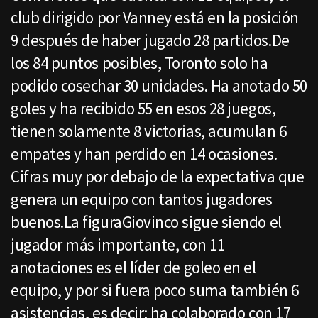
club dirigido por Vanney está en la posición
9 después de haber jugado 28 partidos.De
los 84 puntos posibles, Toronto solo ha
podido cosechar 30 unidades. Ha anotado 50
goles y ha recibido 55 en esos 28 juegos,
tienen solamente 8 victorias, acumulan 6
empates y han perdido en 14 ocasiones.
Cifras muy por debajo de la expectativa que
genera un equipo con tantos jugadores
buenos.La figuraGiovinco sigue siendo el
jugador más importante, con 11
anotaciones es el líder de goleo en el
equipo, y por si fuera poco suma también 6
asistencias, es decir: ha colaborado con 17