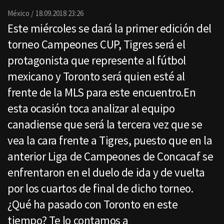
Email
México
18.09.2018 23:26
Este miércoles se dará la primer edición del
torneo Campeones CUP, Tigres será el
protagonista que represente al fútbol
mexicano y Toronto será quien esté al
frente de la MLS para este encuentro.En
esta ocasión toca analizar al equipo
canadiense que será la tercera vez que se
vea la cara frente a Tigres, puesto que en la
anterior Liga de Campeones de Concacaf se
enfrentaron en el duelo de ida y de vuelta
por los cuartos de final de dicho torneo.
¿Qué ha pasado con Toronto en este
tiempo? Te lo contamos a