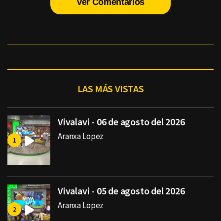
Ver Comentarios
LAS MÁS VISTAS
Vivalavi - 06 de agosto del 2026
Aranxa Lopez
Vivalavi - 05 de agosto del 2026
Aranxa Lopez