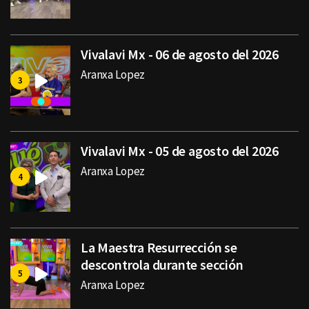
Vivalavi Mx - 06 de agosto del 2026
Aranxa Lopez
Vivalavi Mx - 05 de agosto del 2026
Aranxa Lopez
La Maestra Resurrección se
descontrola durante sección
Aranxa Lopez