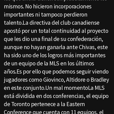
mismos. No hicieron incorporaciones
importantes ni tampoco perdieron
talento.La directiva del club canadiense
apostó por un total continuidad al proyecto
que les dio una final de su confederación,
aunque no hayan ganarla ante Chivas, este
ha sido uno de los logros más importantes
de un equipo de la MLS en los últimos
años.Es por ello que podemos seguir viendo
jugadores como Giovinco, Altidore o Bradley
en este conjunto.Un mal momentoLa MLS
está dividida en dos conferencias, el equipo
de Toronto pertenece a la Eastern
Conference que cuenta con 11 equipos, el