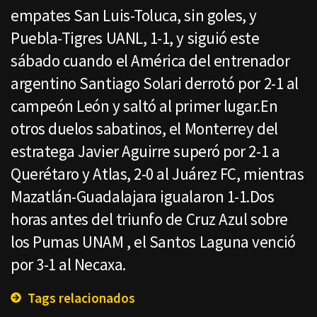
empates San Luis-Toluca, sin goles, y
Puebla-Tigres UANL, 1-1, y siguió este
sábado cuando el América del entrenador
argentino Santiago Solari derrotó por 2-1 al
campeón León y saltó al primer lugar.En
otros duelos sabatinos, el Monterrey del
estratega Javier Aguirre superó por 2-1 a
Querétaro y Atlas, 2-0 al Juárez FC, mientras
Mazatlán-Guadalajara igualaron 1-1.Dos
horas antes del triunfo de Cruz Azul sobre
los Pumas UNAM , el Santos Laguna venció
por 3-1 al Necaxa.
Tags relacionados