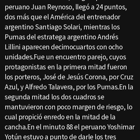
peruano Juan Reynoso, llegó a 24 puntos,
dos más que el América del entrenador
argentino Santiago Solari, mientras los
Pumas del estratega argentino Andrés
Lillini aparecen decimocuartos con ocho
unidades.Fue un encuentro parejo, cuyos
protagonistas en la primera mitad fueron
los porteros, José de Jesús Corona, por Cruz
Azul, y Alfredo Talavera, por los Pumas.En la
segunda mitad los dos cuadros se
mantuvieron con poco margen de riesgo, lo
cual propició enredo en la mitad de la
cancha.En el minuto 88 el peruano Yoshimar
Yotún estuvo a punto de darle los tres