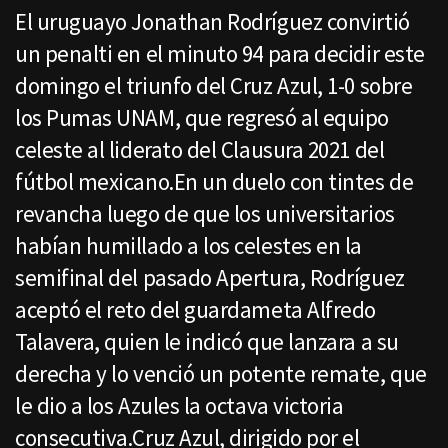
El uruguayo Jonathan Rodríguez convirtió
un penalti en el minuto 94 para decidir este
domingo el triunfo del Cruz Azul, 1-0 sobre
los Pumas UNAM, que regresó al equipo
celeste al liderato del Clausura 2021 del
fútbol mexicano.En un duelo con tintes de
revancha luego de que los universitarios
habían humillado a los celestes en la
semifinal del pasado Apertura, Rodríguez
aceptó el reto del guardameta Alfredo
Talavera, quien le indicó que lanzara a su
derecha y lo venció un potente remate, que
le dio a los Azules la octava victoria
consecutiva.Cruz Azul, dirigido por el