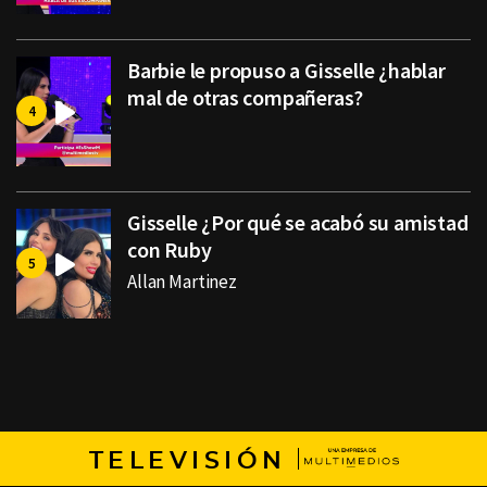
Barbie le propuso a Gisselle ¿hablar
mal de otras compañeras?
Gisselle ¿Por qué se acabó su amistad
con Ruby
Allan Martinez
TELEVISIÓN