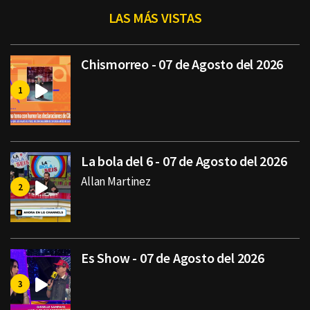
LAS MÁS VISTAS
Chismorreo - 07 de Agosto del 2026
La bola del 6 - 07 de Agosto del 2026
Allan Martinez
Es Show - 07 de Agosto del 2026