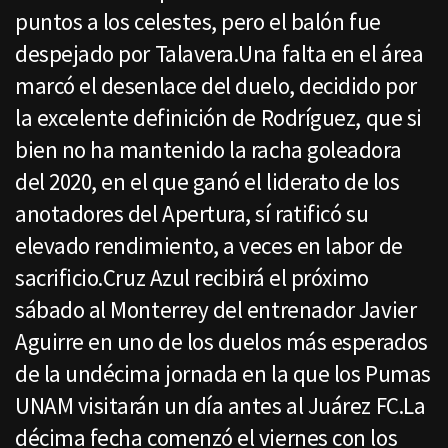
puntos a los celestes, pero el balón fue
despejado por Talavera.Una falta en el área
marcó el desenlace del duelo, decidido por
la excelente definición de Rodríguez, que si
bien no ha mantenido la racha goleadora
del 2020, en el que ganó el liderato de los
anotadores del Apertura, sí ratificó su
elevado rendimiento, a veces en labor de
sacrificio.Cruz Azul recibirá el próximo
sábado al Monterrey del entrenador Javier
Aguirre en uno de los duelos más esperados
de la undécima jornada en la que los Pumas
UNAM visitarán un día antes al Juárez FC.La
décima fecha comenzó el viernes con los