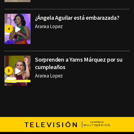
¿Ángela Aguilar está embarazada?
Aranxa Lopez
Sorprenden a Yams Márquez por su
cumpleaños
Aranxa Lopez
TELEVISIÓN