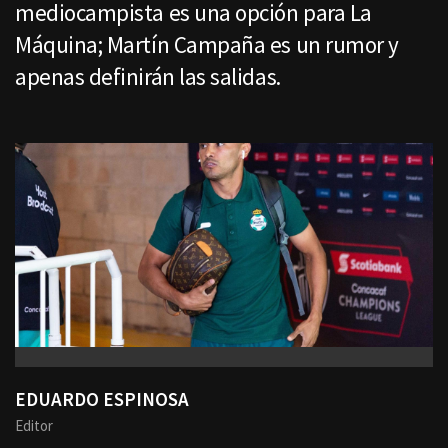
mediocampista es una opción para La
Máquina; Martín Campaña es un rumor y
apenas definirán las salidas.
EDUARDO ESPINOSA
Editor