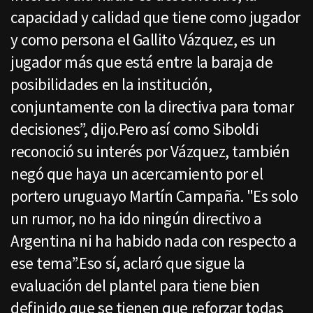
capacidad y calidad que tiene como jugador
y como persona el Gallito Vázquez, es un
jugador más que está entre la baraja de
posibilidades en la institución,
conjuntamente con la directiva para tomar
decisiones”, dijo.Pero así como Siboldi
reconoció su interés por Vázquez, también
negó que haya un acercamiento por el
portero uruguayo Martín Campaña. "Es solo
un rumor, no ha ido ningún directivo a
Argentina ni ha habido nada con respecto a
ese tema”.Eso sí, aclaró que sigue la
evaluación del plantel para tiene bien
definido que se tienen que reforzar todas