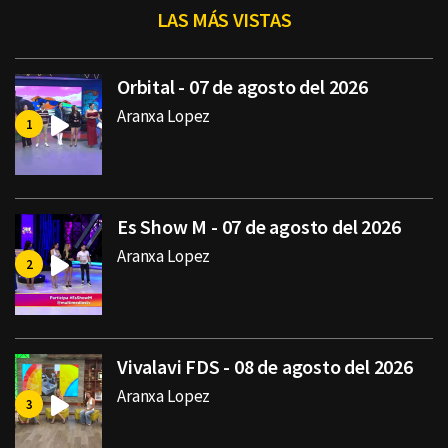
LAS MÁS VISTAS
Orbital - 07 de agosto del 2026
Aranxa Lopez
Es Show M - 07 de agosto del 2026
Aranxa Lopez
Vivalavi FDS - 08 de agosto del 2026
Aranxa Lopez