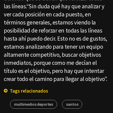
las líneas.“Sin duda qué hay que analizar y
ver cada posición en cada puesto, en
términos generales, estamos viendo la
posibilidad de reforzar en todas las líneas
hasta ahí puedo decir. Esto no es de gustos,
estamos analizando para tener un equipo
altamente competitivo, buscar objetivos
inmediatos, porque como me decían el
título es el objetivo, pero hay que intentar
crear todo el camino para llegar al objetivo”.
Tags relacionados
multimedios deportes
santos