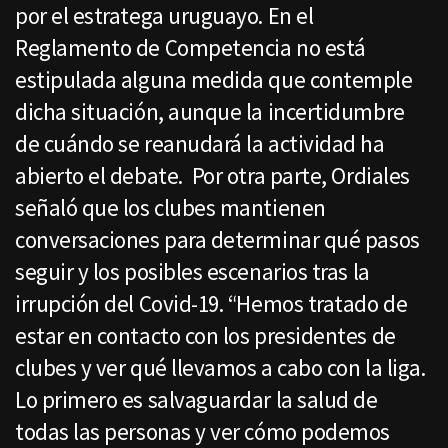
por el estratega uruguayo. En el
Reglamento de Competencia no está
estipulada alguna medida que contemple
dicha situación, aunque la incertidumbre
de cuándo se reanudará la actividad ha
abierto el debate. Por otra parte, Ordiales
señaló que los clubes mantienen
conversaciones para determinar qué pasos
seguir y los posibles escenarios tras la
irrupción del Covid-19. “Hemos tratado de
estar en contacto con los presidentes de
clubes y ver qué llevamos a cabo con la liga.
Lo primero es salvaguardar la salud de
todas las personas y ver cómo podemos