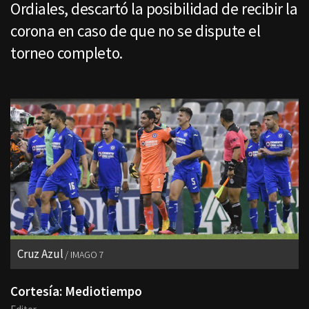
Ordiales, descartó la posibilidad de recibir la
corona en caso de que no se dispute el
torneo completo.
Cruz Azul
IMAGO 7
Cortesía: Mediotiempo