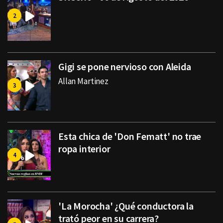
Gigi se pone nervioso con Aleida
Allan Martinez
Esta chica de 'Don Fematt' no trae
ropa interior
'La Morocha' ¿Qué conductora la
trató peor en su carrera?