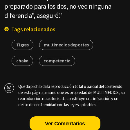
preparado para los dos, no veo ninguna
diferencia”, aseguró.”
Tags relacionados
Tigres
multimedios deportes
chaka
competencia
Queda prohibida la reproducción total o parcial del contenido
de esta página, mismo que es propiedad de MULTIMEDIOS; su
reproducción no autorizada constituye una infracción y un
delito de conformidad con las leyes aplicables.
Ver Comentarios