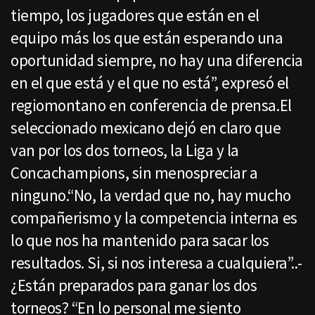
tiempo, los jugadores que están en el
equipo más los que están esperando una
oportunidad siempre, no hay una diferencia
en el que está y el que no está”, expresó el
regiomontano en conferencia de prensa.El
seleccionado mexicano dejó en claro que
van por los dos torneos, la Liga y la
Concachampions, sin menospreciar a
ninguno.“No, la verdad que no, hay mucho
compañerismo y la competencia interna es
lo que nos ha mantenido para sacar los
resultados. Si, si nos interesa a cualquiera”..-
¿Están preparados para ganar los dos
torneos? “En lo personal me siento