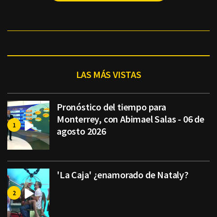
LAS MÁS VISTAS
Pronóstico del tiempo para
Monterrey, con Abimael Salas - 06 de
agosto 2026
'La Caja' ¿enamorado de Nataly?