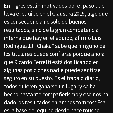
En Tigres están motivados por el paso que
lleva el equipo en el Clausura 2019, algo que
es consecuencia no sólo de buenos
resultados, sino de la gran competencia
interna que hay en el equipo, afirmó Luis
Rodríguez.El "Chaka" sabe que ninguno de
los titulares puede confiarse porque ahora
que Ricardo Ferretti está dosificando en
algunas posiciones nadie puede sentirse
seguro en su puesto.“Es el trabajo diario,
todos quieren ganarse un lugar y se ha
hecho bastante compañerismo y eso nos ha
dado los resultados en ambos torneos.“Esa
es la base del equipo desde hace mucho