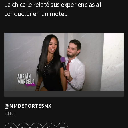
La chica le relató sus experiencias al
conductor en un motel.
@MMDEPORTESMX
Editor