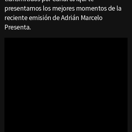
presentamos los mejores momentos de la
reciente emisión de Adrián Marcelo
Presenta.