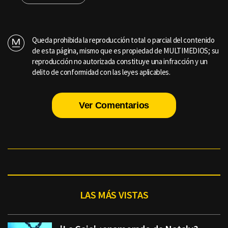
Queda prohibida la reproducción total o parcial del contenido
de esta página, mismo que es propiedad de MULTIMEDIOS; su
reproducción no autorizada constituye una infracción y un
delito de conformidad con las leyes aplicables.
Ver Comentarios
LAS MÁS VISTAS