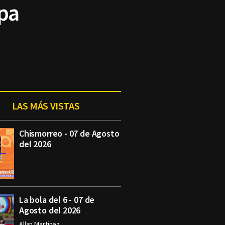
pa
LAS MÁS VISTAS
Chismorreo - 07 de Agosto
del 2026
La bola del 6 - 07 de
Agosto del 2026
Allan Martinez