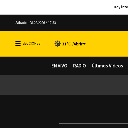
Sábado, 08.08.2026 / 17:33
31°C
EN VIVO
RADIO
Últimos Videos