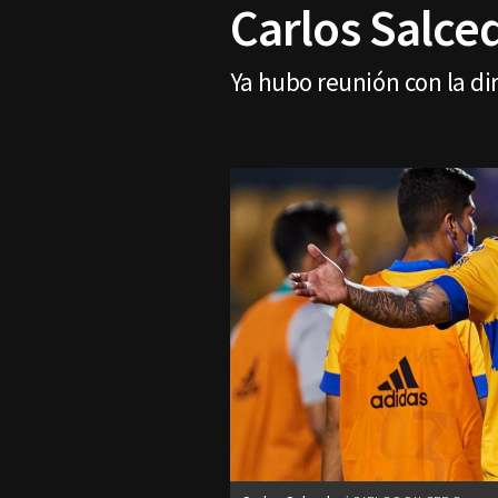
Carlos Salce
Ya hubo reunión con la dir