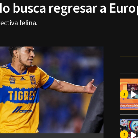
do busca regresar a Euro
ectiva felina.