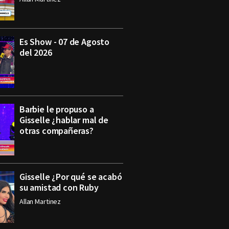
Es Show - 07 de Agosto
del 2026
Barbie le propuso a
Gisselle ¿hablar mal de
otras compañeras?
Gisselle ¿Por qué se acabó
su amistad con Ruby
Allan Martinez