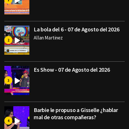
La bola del 6 - 07 de Agosto del 2026
Allan Martinez
Es Show - 07 de Agosto del 2026
Barbie le propuso a Gisselle ¿hablar
mal de otras compañeras?