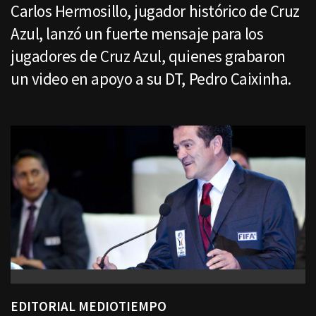
Carlos Hermosillo, jugador histórico de Cruz
Azul, lanzó un fuerte mensaje para los
jugadores de Cruz Azul, quienes grabaron
un video en apoyo a su DT, Pedro Caixinha.
EDITORIAL MEDIOTIEMPO