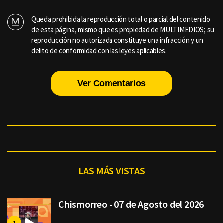
Queda prohibida la reproducción total o parcial del contenido
de esta página, mismo que es propiedad de MULTIMEDIOS; su
reproducción no autorizada constituye una infracción y un
delito de conformidad con las leyes aplicables.
Ver Comentarios
LAS MÁS VISTAS
Chismorreo - 07 de Agosto del 2026