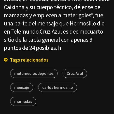
Caixinha y su cuerpo técnico, déjense de
mamadas y empiecen a meter goles”, fue
una parte del mensaje que Hermosillo dio
en Telemundo.Cruz Azul es decimocuarto
sitio de la tabla general con apenas 9
puntos de 24 posibles. h
Tags relacionados
multimedios deportes
Cruz Azul
mensaje
carlos hermosillo
mamadas