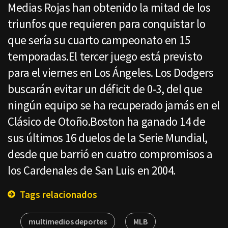
Medias Rojas han obtenido la mitad de los
triunfos que requieren para conquistar lo
que sería su cuarto campeonato en 15
temporadas.El tercer juego está previsto
para el viernes en Los Ángeles. Los Dodgers
buscarán evitar un déficit de 0-3, del que
ningún equipo se ha recuperado jamás en el
Clásico de Otoño.Boston ha ganado 14 de
sus últimos 16 duelos de la Serie Mundial,
desde que barrió en cuatro compromisos a
los Cardenales de San Luis en 2004.
Tags relacionados
multimedios deportes
MLB