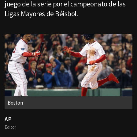
juego de la serie por el campeonato de las
Ligas Mayores de Béisbol.
Boston
AP
Editor