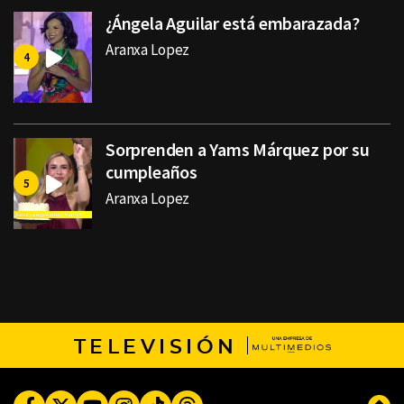
¿Ángela Aguilar está embarazada?
Aranxa Lopez
Sorprenden a Yams Márquez por su
cumpleaños
Aranxa Lopez
TELEVISIÓN