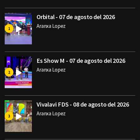
Orbital - 07 de agosto del 2026
Aranxa Lopez
Es Show M - 07 de agosto del 2026
Aranxa Lopez
Vivalavi FDS - 08 de agosto del 2026
Aranxa Lopez