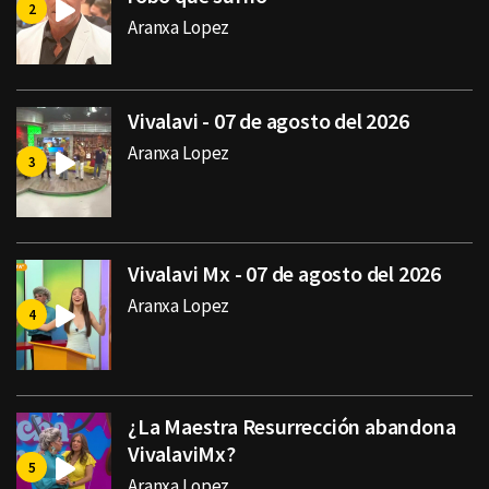
Aranxa Lopez
Vivalavi - 07 de agosto del 2026
Aranxa Lopez
Vivalavi Mx - 07 de agosto del 2026
Aranxa Lopez
¿La Maestra Resurrección abandona
VivalaviMx?
Aranxa Lopez