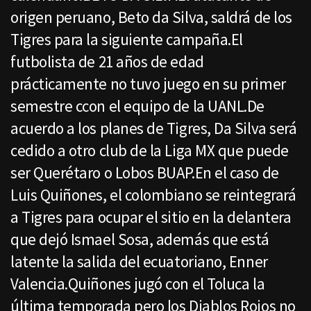
origen peruano, Beto da Silva, saldrá de los
Tigres para la siguiente campaña.El
futbolista de 21 años de edad
prácticamente no tuvo juego en su primer
semestre ccon el equipo de la UANL.De
acuerdo a los planes de Tigres, Da Silva será
cedido a otro club de la Liga MX que puede
ser Querétaro o Lobos BUAP.En el caso de
Luis Quiñones, el colombiano se reintegrará
a Tigres para ocupar el sitio en la delantera
que dejó Ismael Sosa, además que está
latente la salida del ecuatoriano, Enner
Valencia.Quiñones jugó con el Toluca la
última temporada pero los Diablos Rojos no