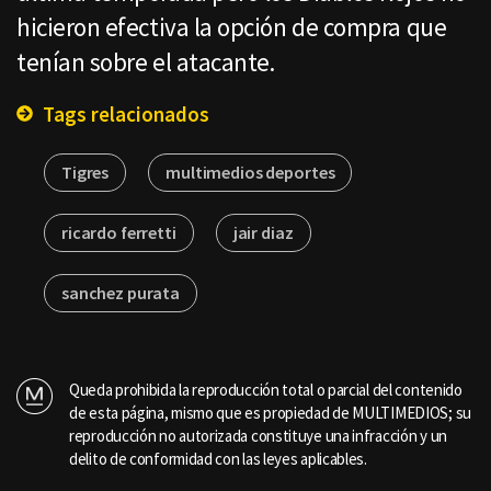
hicieron efectiva la opción de compra que
tenían sobre el atacante.
Tags relacionados
Tigres
multimedios deportes
ricardo ferretti
jair diaz
sanchez purata
Queda prohibida la reproducción total o parcial del contenido
de esta página, mismo que es propiedad de MULTIMEDIOS; su
reproducción no autorizada constituye una infracción y un
delito de conformidad con las leyes aplicables.