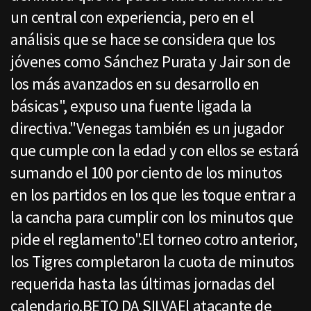
un central con experiencia, pero en el
análisis que se hace se considera que los
jóvenes como Sánchez Purata y Jair son de
los más avanzados en su desarrollo en
básicas", expuso una fuente ligada la
directiva."Venegas también es un jugador
que cumple con la edad y con ellos se estará
sumando el 100 por ciento de los minutos
en los partidos en los que les toque entrar a
la cancha para cumplir con los minutos que
pide el reglamento".El torneo cotro anterior,
los Tigres completaron la cuota de minutos
requerida hasta las últimas jornadas del
calendario.BETO DA SILVAEl atacante de