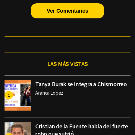
Ver Comentarios
LAS MÁS VISTAS
Tanya Burak se integra a Chismorreo
Aranxa Lopez
Cristian de la Fuente habla del fuerte
robo que sufrió