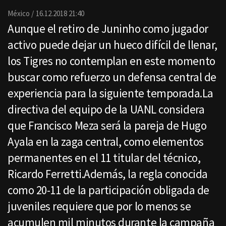
Email
México
16.12.2018 21:40
Aunque el retiro de Juninho como jugador
activo puede dejar un hueco difícil de llenar,
los Tigres no contemplan en este momento
buscar como refuerzo un defensa central de
experiencia para la siguiente temporada.La
directiva del equipo de la UANL considera
que Francisco Meza será la pareja de Hugo
Ayala en la zaga central, como elementos
permanentes en el 11 titular del técnico,
Ricardo Ferretti.Además, la regla conocida
como 20-11 de la participación obligada de
juveniles requiere que por lo menos se
acumulen mil minutos durante la campaña