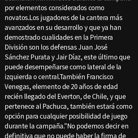
por elementos considerados como
novatos.Los jugadores de la cantera más
avanzados en su desarrollo y que ya han
demostrado cualidades en la Primera
División son los defensas Juan José
Sánchez Purata y Jair Díaz, este último que
puede desempeñarse como lateral de la
izquierda o central.También Francisco
Venegas, elemento de 20 años de edad
recién llegado del Everton, de Chile, y que
pertenece al Pachuca, también estará como
opción para cualquier posibilidad de juego
durante la campaña."No podemos decir en
definitiva que no puede haber la firma de