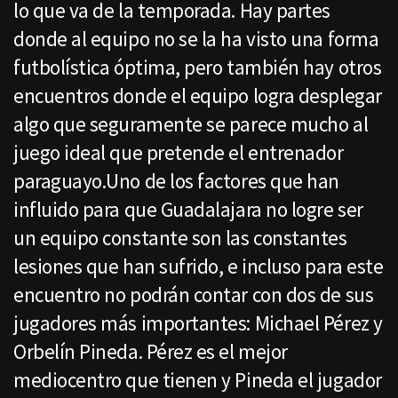
lo que va de la temporada. Hay partes
donde al equipo no se la ha visto una forma
futbolística óptima, pero también hay otros
encuentros donde el equipo logra desplegar
algo que seguramente se parece mucho al
juego ideal que pretende el entrenador
paraguayo.Uno de los factores que han
influido para que Guadalajara no logre ser
un equipo constante son las constantes
lesiones que han sufrido, e incluso para este
encuentro no podrán contar con dos de sus
jugadores más importantes: Michael Pérez y
Orbelín Pineda. Pérez es el mejor
mediocentro que tienen y Pineda el jugador