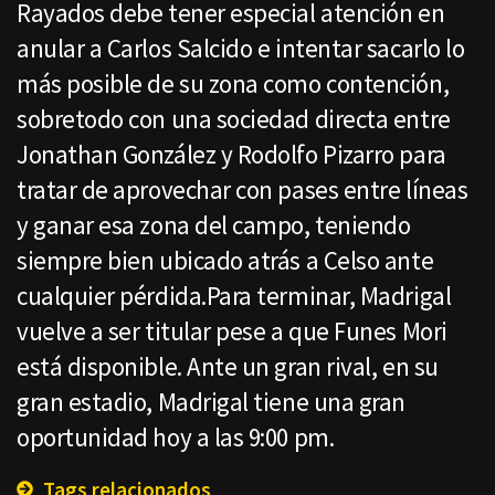
Rayados debe tener especial atención en
anular a Carlos Salcido e intentar sacarlo lo
más posible de su zona como contención,
sobretodo con una sociedad directa entre
Jonathan González y Rodolfo Pizarro para
tratar de aprovechar con pases entre líneas
y ganar esa zona del campo, teniendo
siempre bien ubicado atrás a Celso ante
cualquier pérdida.Para terminar, Madrigal
vuelve a ser titular pese a que Funes Mori
está disponible. Ante un gran rival, en su
gran estadio, Madrigal tiene una gran
oportunidad hoy a las 9:00 pm.
Tags relacionados