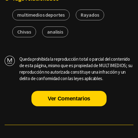
multimedios deportes
Rayados
Chivas
analisis
Queda prohibida la reproducción total o parcial del contenido
de esta página, mismo que es propiedad de MULTIMEDIOS; su
reproducción no autorizada constituye una infracción y un
delito de conformidad con las leyes aplicables.
Ver Comentarios