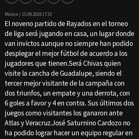
por
Email
México
15.09.2018 17:33
El noveno partido de Rayados en el torneo
de liga será jugando en casa, un lugar donde
van invictos aunque no siempre han podido
desplegar el mejor fútbol de acuerdo a los
jugadores que tienen.Será Chivas quien
visite la cancha de Guadalupe, siendo el
tercer mejor visitante de la campaña con
dos triunfos, un empate y una derrota, con
6 goles a favor y 4 en contra. Sus últimos dos
juegos como visitantes los ganaron ante
Atlas y Veracruz.José Saturnino Cardozo no
ha podido lograr hacer un equipo regular en