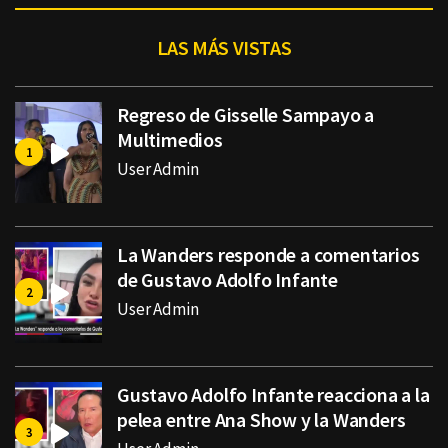
LAS MÁS VISTAS
Regreso de Gisselle Sampayo a
Multimedios
User Admin
La Wanders responde a comentarios
de Gustavo Adolfo Infante
User Admin
Gustavo Adolfo Infante reacciona a la
pelea entre Ana Show y la Wanders