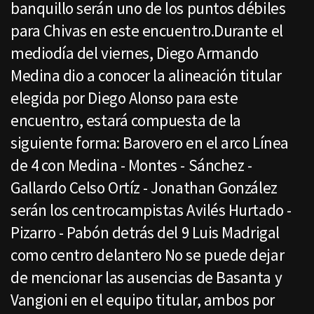
banquillo serán uno de los puntos débiles
para Chivas en este encuentro.Durante el
mediodía del viernes, Diego Armando
Medina dio a conocer la alineación titular
elegida por Diego Alonso para este
encuentro, estará compuesta de la
siguiente forma: Barovero en el arco Línea
de 4 con Medina - Montes - Sánchez -
Gallardo Celso Ortíz - Jonathan González
serán los centrocampistas Avilés Hurtado -
Pizarro - Pabón detrás del 9 Luis Madrigal
como centro delantero No se puede dejar
de mencionar las ausencias de Basanta y
Vangioni en el equipo titular, ambos por