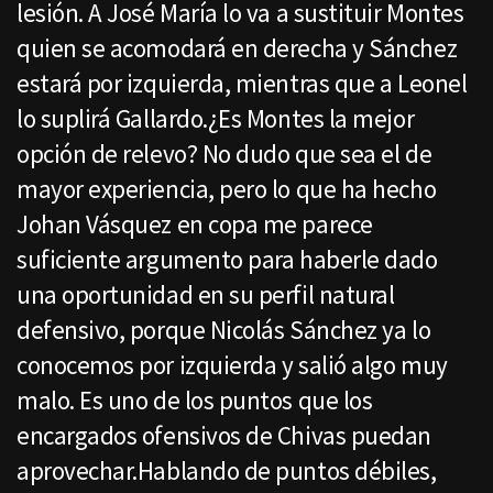
lesión. A José María lo va a sustituir Montes
quien se acomodará en derecha y Sánchez
estará por izquierda, mientras que a Leonel
lo suplirá Gallardo.¿Es Montes la mejor
opción de relevo? No dudo que sea el de
mayor experiencia, pero lo que ha hecho
Johan Vásquez en copa me parece
suficiente argumento para haberle dado
una oportunidad en su perfil natural
defensivo, porque Nicolás Sánchez ya lo
conocemos por izquierda y salió algo muy
malo. Es uno de los puntos que los
encargados ofensivos de Chivas puedan
aprovechar.Hablando de puntos débiles,