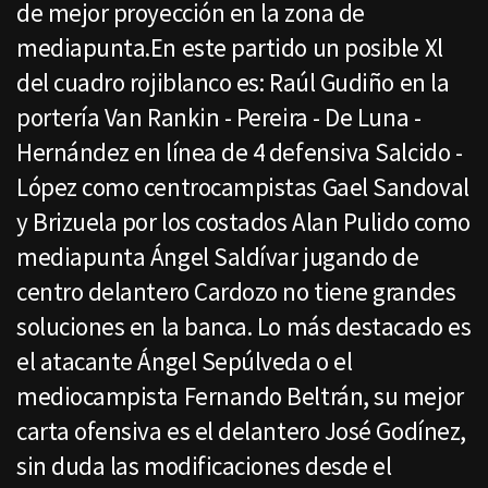
de mejor proyección en la zona de
mediapunta.En este partido un posible Xl
del cuadro rojiblanco es: Raúl Gudiño en la
portería Van Rankin - Pereira - De Luna -
Hernández en línea de 4 defensiva Salcido -
López como centrocampistas Gael Sandoval
y Brizuela por los costados Alan Pulido como
mediapunta Ángel Saldívar jugando de
centro delantero Cardozo no tiene grandes
soluciones en la banca. Lo más destacado es
el atacante Ángel Sepúlveda o el
mediocampista Fernando Beltrán, su mejor
carta ofensiva es el delantero José Godínez,
sin duda las modificaciones desde el