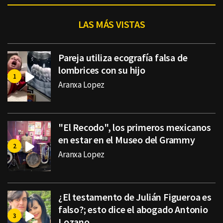
LAS MÁS VISTAS
Pareja utiliza ecografía falsa de
lombrices con su hijo
Aranxa Lopez
"El Recodo", los primeros mexicanos
en estar en el Museo del Grammy
Aranxa Lopez
¿El testamento de Julián Figueroa es
falso?; esto dice el abogado Antonio
Lozano