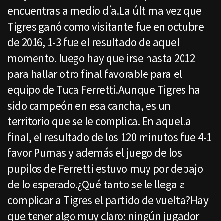
encuentras a medio día.La última vez que
Tigres ganó como visitante fue en octubre
de 2016, 1-3 fue el resultado de aquel
momento. luego hay que irse hasta 2012
para hallar otro final favorable para el
equipo de Tuca Ferretti.Aunque Tigres ha
sido campeón en esa cancha, es un
territorio que se le complica. En aquella
final, el resultado de los 120 minutos fue 4-1
favor Pumas y además el juego de los
pupilos de Ferretti estuvo muy por debajo
de lo esperado.¿Qué tanto se le llega a
complicar a Tigres el partido de vuelta?Hay
que tener algo muy claro: ningún jugador