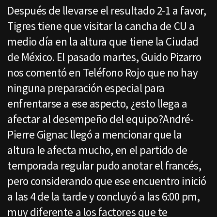
Después de llevarse el resultado 2-1 a favor,
Tigres tiene que visitar la cancha de CU a
medio día en la altura que tiene la Ciudad
de México. El pasado martes, Guido Pizarro
nos comentó en Teléfono Rojo que no hay
ninguna preparación especial para
enfrentarse a ese aspecto, ¿esto llega a
afectar al desempeño del equipo?André-
Pierre Gignac llegó a mencionar que la
altura le afecta mucho, en el partido de
temporada regular pudo anotar el francés,
pero considerando que ese encuentro inició
a las 4 de la tarde y concluyó a las 6:00 pm,
muy diferente a los factores que te