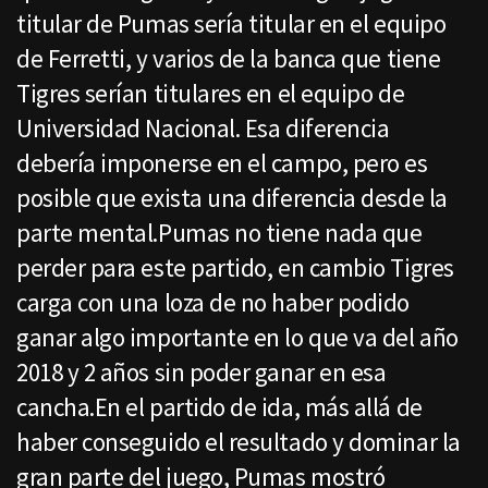
titular de Pumas sería titular en el equipo
de Ferretti, y varios de la banca que tiene
Tigres serían titulares en el equipo de
Universidad Nacional. Esa diferencia
debería imponerse en el campo, pero es
posible que exista una diferencia desde la
parte mental.Pumas no tiene nada que
perder para este partido, en cambio Tigres
carga con una loza de no haber podido
ganar algo importante en lo que va del año
2018 y 2 años sin poder ganar en esa
cancha.En el partido de ida, más allá de
haber conseguido el resultado y dominar la
gran parte del juego, Pumas mostró