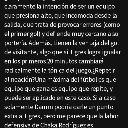
claramente la intención de ser un equipo
que presiona alto, que incomoda desde la
salida, que trata de provocar errores (como
el primer gol) y defiende muy cercano a su
portería. Además, tienen la ventaja del gol
de visitante, algo que si Tigres logra igualar
en los primeros 20 minutos cambiará
radicalmente la tónica del juego.¿Repetir
alineación?Una máxima del fútbol es que
equipo que gana es equipo que repite, y
puede ser aplicado en este caso. Si a caso
solamente Damm podría darle un punto
extra a Tigres, pero me parece que la labor
defensiva de Chaka Rodríguez es