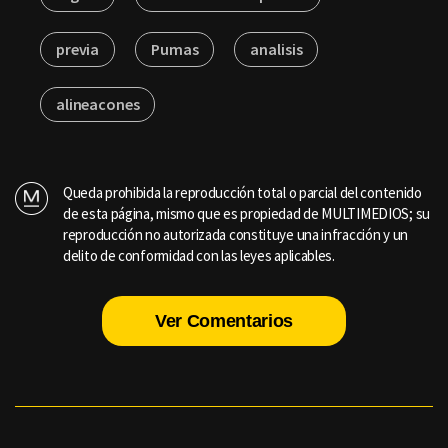
previa
Pumas
analisis
alineacones
Queda prohibida la reproducción total o parcial del contenido
de esta página, mismo que es propiedad de MULTIMEDIOS; su
reproducción no autorizada constituye una infracción y un
delito de conformidad con las leyes aplicables.
Ver Comentarios