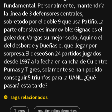
fundamental. Personalmente, mantendría
la línea de 3 defensores centrales,
sobretodo por el doble 9 que usa Patiño.La
parte ofensiva es inamovible: Gignac es el
goleador, Vargas su mejor socio, Aquino el
del desborde y Dueñas el que llegar por
sorpresa.El deseoSon 24 partidos jugados
desde 1997 a la fecha en cancha de Cu entre
Pumas y Tigres, solamente se han podido
conseguir 5 triunfos para la UANL. ¿Qué
pasará esta tarde?
Tags relacionados
Tigres
multimedios deportes