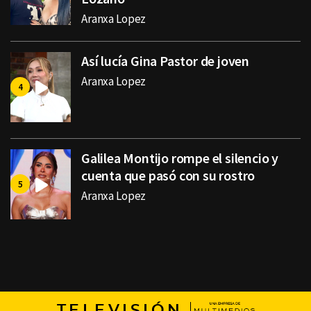
Aranxa Lopez
Así lucía Gina Pastor de joven
Aranxa Lopez
Galilea Montijo rompe el silencio y
cuenta que pasó con su rostro
Aranxa Lopez
TELEVISIÓN