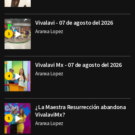
Vivalavi - 07 de agosto del 2026
Aranxa Lopez
Vivalavi Mx - 07 de agosto del 2026
Aranxa Lopez
¿La Maestra Resurrección abandona
VivalaviMx?
Aranxa Lopez