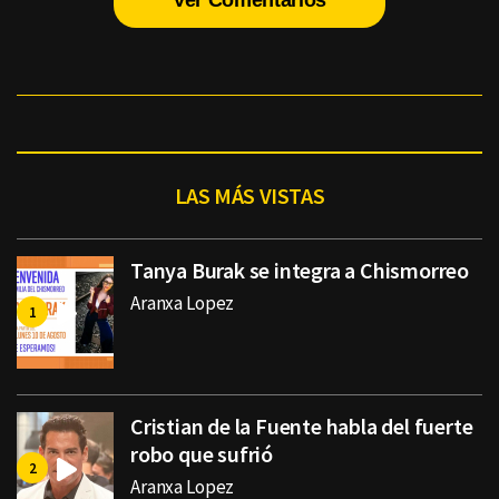
Ver Comentarios
LAS MÁS VISTAS
Tanya Burak se integra a Chismorreo
Aranxa Lopez
Cristian de la Fuente habla del fuerte
robo que sufrió
Aranxa Lopez