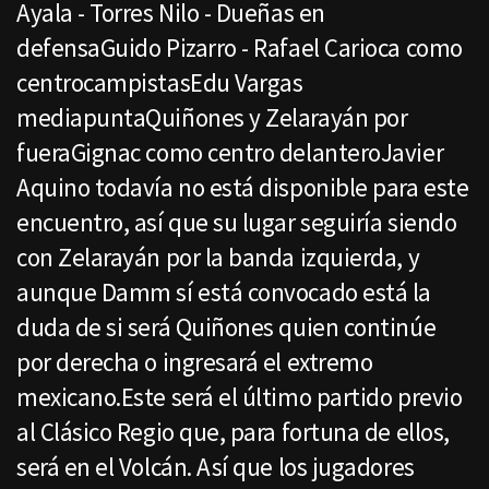
Ayala - Torres Nilo - Dueñas en
defensaGuido Pizarro - Rafael Carioca como
centrocampistasEdu Vargas
mediapuntaQuiñones y Zelarayán por
fueraGignac como centro delanteroJavier
Aquino todavía no está disponible para este
encuentro, así que su lugar seguiría siendo
con Zelarayán por la banda izquierda, y
aunque Damm sí está convocado está la
duda de si será Quiñones quien continúe
por derecha o ingresará el extremo
mexicano.Este será el último partido previo
al Clásico Regio que, para fortuna de ellos,
será en el Volcán. Así que los jugadores