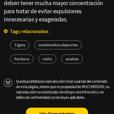
deben tener mucha mayor concentración
para tratar de evitar expulsiones
innecesarias y exageradas.
Tags relacionados
Tigres
multimedios deportes
Pachuca
visita
analisis
Queda prohibida la reproducción total o parcial del contenido
de esta página, mismo que es propiedad de MULTIMEDIOS; su
reproducción no autorizada constituye una infracción y un
delito de conformidad con las leyes aplicables.