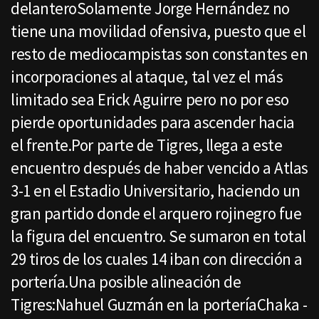
delanteroSolamente Jorge Hernández no
tiene una movilidad ofensiva, puesto que el
resto de mediocampistas son constantes en
incorporaciones al ataque, tal vez el más
limitado sea Erick Aguirre pero no por eso
pierde oportunidades para ascender hacia
el frente.Por parte de Tigres, llega a este
encuentro después de haber vencido a Atlas
3-1 en el Estadio Universitario, haciendo un
gran partido donde el arquero rojinegro fue
la figura del encuentro. Se sumaron en total
29 tiros de los cuales 14 iban con dirección a
portería.Una posible alineación de
Tigres:Nahuel Guzmán en la porteríaChaka -