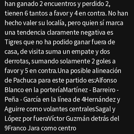
han ganado 2 encuentros y perdido 2,
tienen 6 tantos a favor y 4 en contra. No han
hecho valer su localía, pero quien sí marca
una tendencia claramente negativa es
Tigres que no ha podido ganar fuera de
casa, de visita suma un empate y dos
derrotas, sumando solamente 2 goles a
favor y 5 en contra.Una posible alineación
de Pachuca para este partido es:Alfonso
Blanco en la porteríaMartínez - Barreiro -
Peña - García en la línea de 4Hernández y
Aguirre como volantes centralesSagal y
López por fueraVíctor Guzmán detrás del
9Franco Jara como centro