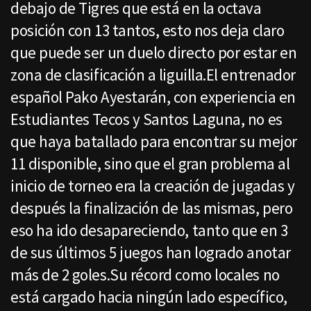
debajo de Tigres que está en la octava
posición con 13 tantos, esto nos deja claro
que puede ser un duelo directo por estar en
zona de clasificación a liguilla.El entrenador
español Pako Ayestarán, con experiencia en
Estudiantes Tecos y Santos Laguna, no es
que haya batallado para encontrar su mejor
11 disponible, sino que el gran problema al
inicio de torneo era la creación de jugadas y
después la finalización de las mismas, pero
eso ha ido desapareciendo, tanto que en 3
de sus últimos 5 juegos han logrado anotar
más de 2 goles.Su récord como locales no
está cargado hacia ningún lado específico,