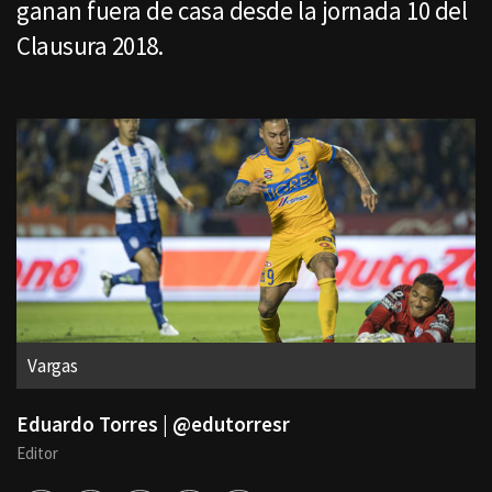
ganan fuera de casa desde la jornada 10 del
Clausura 2018.
Vargas
Eduardo Torres | @edutorresr
Editor