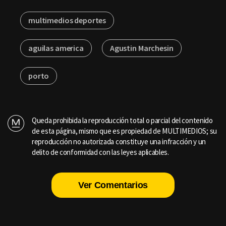
multimedios deportes
aguilas america
Agustin Marchesin
porto
Queda prohibida la reproducción total o parcial del contenido
de esta página, mismo que es propiedad de MULTIMEDIOS; su
reproducción no autorizada constituye una infracción y un
delito de conformidad con las leyes aplicables.
Ver Comentarios