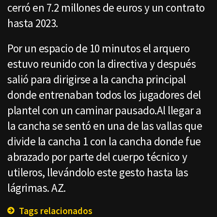
cerró en 7.2 millones de euros y un contrato
hasta 2023.
Por un espacio de 10 minutos el arquero
estuvo reunido con la directiva y después
salió para dirigirse a la cancha principal
donde entrenaban todos los jugadores del
plantel con un caminar pausado.Al llegar a
la cancha se sentó en una de las vallas que
divide la cancha 1 con la cancha donde fue
abrazado por parte del cuerpo técnico y
utileros, llevándolo este gesto hasta las
lágrimas. AZ.
Tags relacionados