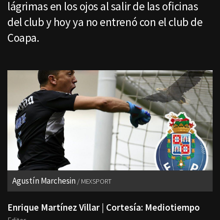
lágrimas en los ojos al salir de las oficinas
del club y hoy ya no entrenó con el club de
Coapa.
Agustín Marchesin
MEXSPORT
Enrique Martínez Villar | Cortesía: Mediotiempo