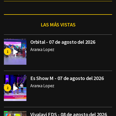
LAS MÁS VISTAS
Orbital - 07 de agosto del 2026
Aranxa Lopez
Es Show M - 07 de agosto del 2026
Aranxa Lopez
Vivalavi FDS - 08 de agosto del 2026