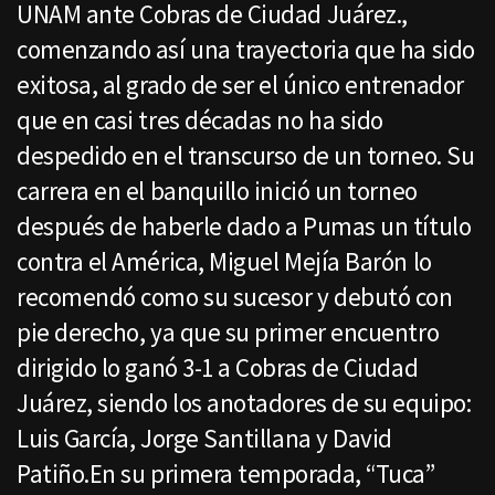
UNAM ante Cobras de Ciudad Juárez.,
comenzando así una trayectoria que ha sido
exitosa, al grado de ser el único entrenador
que en casi tres décadas no ha sido
despedido en el transcurso de un torneo. Su
carrera en el banquillo inició un torneo
después de haberle dado a Pumas un título
contra el América, Miguel Mejía Barón lo
recomendó como su sucesor y debutó con
pie derecho, ya que su primer encuentro
dirigido lo ganó 3-1 a Cobras de Ciudad
Juárez, siendo los anotadores de su equipo:
Luis García, Jorge Santillana y David
Patiño.En su primera temporada, “Tuca”