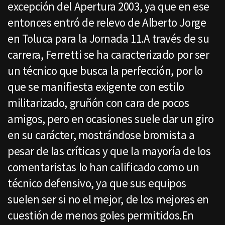
excepción del Apertura 2003, ya que en ese
entonces entró de relevo de Alberto Jorge
en Toluca para la Jornada 11.A través de su
carrera, Ferretti se ha caracterizado por ser
un técnico que busca la perfección, por lo
que se manifiesta exigente con estilo
militarizado, gruñón con cara de pocos
amigos, pero en ocasiones suele dar un giro
en su carácter, mostrándose bromista a
pesar de las críticas y que la mayoría de los
comentaristas lo han calificado como un
técnico defensivo, ya que sus equipos
suelen ser si no el mejor, de los mejores en
cuestión de menos goles permitidos.En