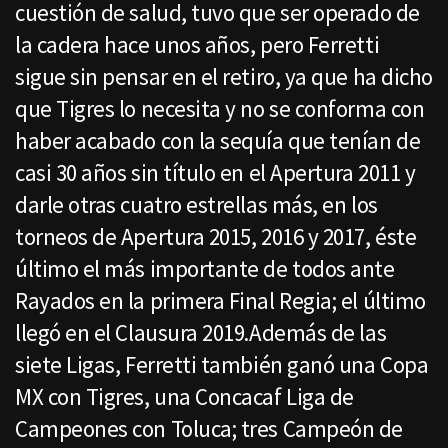
cuestión de salud, tuvo que ser operado de
la cadera hace unos años, pero Ferretti
sigue sin pensar en el retiro, ya que ha dicho
que Tigres lo necesita y no se conforma con
haber acabado con la sequía que tenían de
casi 30 años sin título en el Apertura 2011 y
darle otras cuatro estrellas más, en los
torneos de Apertura 2015, 2016 y 2017, éste
último el más importante de todos ante
Rayados en la primera Final Regia; el último
llegó en el Clausura 2019.Además de las
siete Ligas, Ferretti también ganó una Copa
MX con Tigres, una Concacaf Liga de
Campeones con Toluca; tres Campeón de