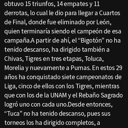
obtuvo 15 triunfos, 14 empates y 11
derrotas, lo cual le dio para llegar a Cuartos
de Final, donde fue eliminado por León,
quien terminaría siendo el campeón de esa
campaña.A partir de ahí, el “Bigotón” no ha
tenido descanso, ha dirigido también a
Chivas, Tigres en tres etapas, Toluca,
Morelia y nuevamente a Pumas. En estos 29
años ha conquistado siete campeonatos de
Liga, cinco de ellos con los Tigres, mientras
que con los de la UNAM y el Rebaño Sagrado
logró uno con cada uno.Desde entonces,
“Tuca” no ha tenido descanso, pues sus
torneos los ha dirigido completos, a