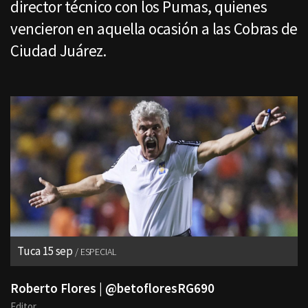
director técnico con los Pumas, quienes
vencieron en aquella ocasión a las Cobras de
Ciudad Juárez.
Tuca 15 sep
ESPECIAL
Roberto Flores | @betofloresRG690
Editor