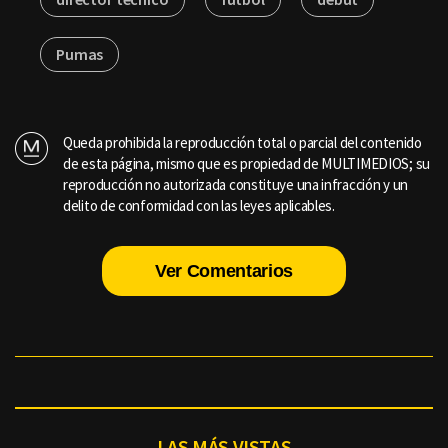
Pumas
Queda prohibida la reproducción total o parcial del contenido
de esta página, mismo que es propiedad de MULTIMEDIOS; su
reproducción no autorizada constituye una infracción y un
delito de conformidad con las leyes aplicables.
Ver Comentarios
LAS MÁS VISTAS