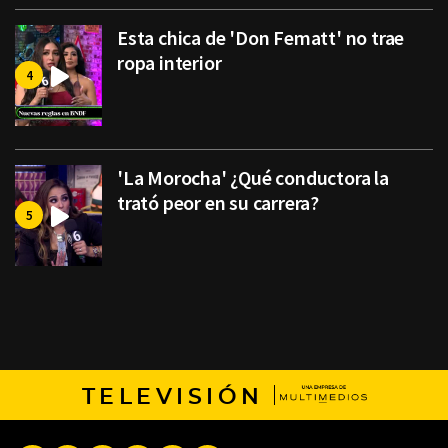
Esta chica de 'Don Fematt' no trae
ropa interior
'La Morocha' ¿Qué conductora la
trató peor en su carrera?
TELEVISIÓN