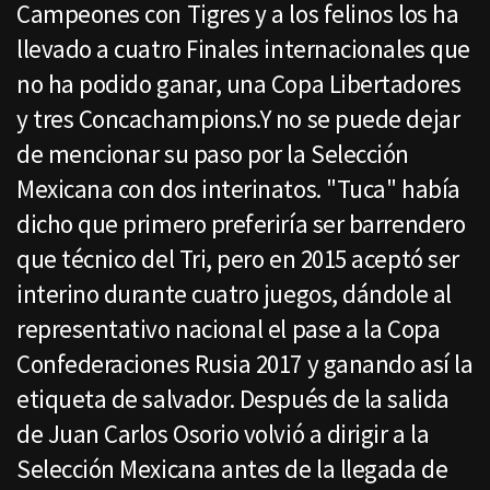
Campeones con Tigres y a los felinos los ha
llevado a cuatro Finales internacionales que
no ha podido ganar, una Copa Libertadores
y tres Concachampions.Y no se puede dejar
de mencionar su paso por la Selección
Mexicana con dos interinatos. "Tuca" había
dicho que primero preferiría ser barrendero
que técnico del Tri, pero en 2015 aceptó ser
interino durante cuatro juegos, dándole al
representativo nacional el pase a la Copa
Confederaciones Rusia 2017 y ganando así la
etiqueta de salvador. Después de la salida
de Juan Carlos Osorio volvió a dirigir a la
Selección Mexicana antes de la llegada de