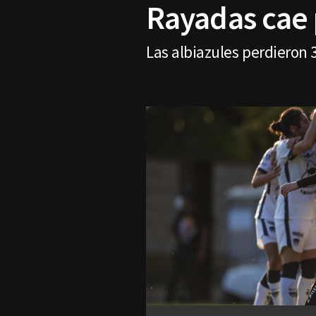
Rayadas cae 
Las albiazules perdieron 