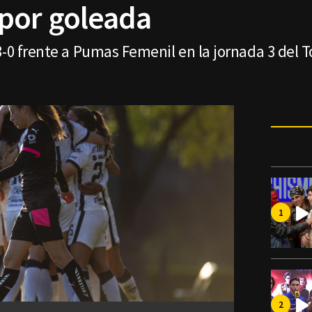
por goleada
3-0 frente a Pumas Femenil en la jornada 3 del 