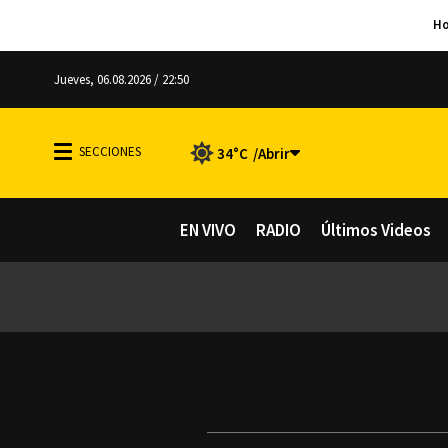
Jueves, 06.08.2026 / 22:50
34°C
EN VIVO
RADIO
Últimos Videos