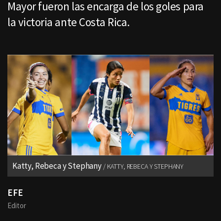
Mayor fueron las encarga de los goles para
la victoria ante Costa Rica.
Katty, Rebeca y Stephany
KATTY, REBECA Y STEPHANY
EFE
Editor