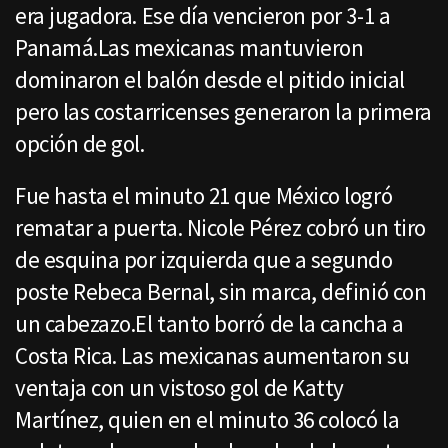
era jugadora. Ese día vencieron por 3-1 a
Panamá.Las mexicanas mantuvieron
dominaron el balón desde el pitido inicial
pero las costarricenses generaron la primera
opción de gol.
Fue hasta el minuto 21 que México logró
rematar a puerta. Nicole Pérez cobró un tiro
de esquina por izquierda que a segundo
poste Rebeca Bernal, sin marca, definió con
un cabezazo.El tanto borró de la cancha a
Costa Rica. Las mexicanas aumentaron su
ventaja con un vistoso gol de Katty
Martínez, quien en el minuto 36 colocó la