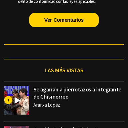
delito de conformidad con las leyes aplicables.
Ver Comentarios
LAS MÁS VISTAS
Se agarran a pierrotazos a integrante
de Chismorreo
Aranxa Lopez