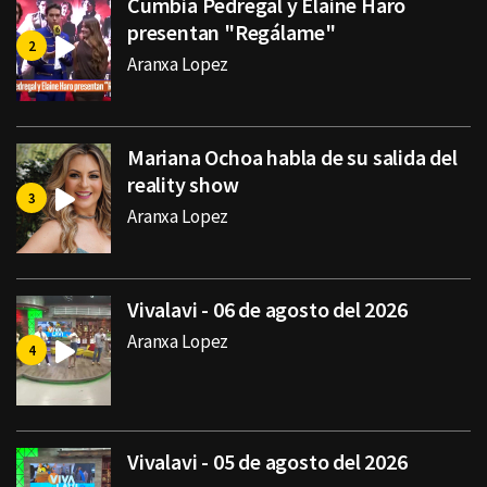
Cumbia Pedregal y Elaine Haro
presentan "Regálame"
Aranxa Lopez
Mariana Ochoa habla de su salida del
reality show
Aranxa Lopez
Vivalavi - 06 de agosto del 2026
Aranxa Lopez
Vivalavi - 05 de agosto del 2026