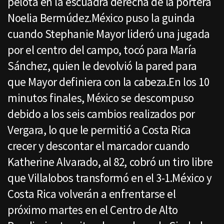
pelota en la escuadra derecha de la portera
Noelia Bermúdez.México puso la guinda
cuando Stephanie Mayor lideró una jugada
por el centro del campo, tocó para María
Sánchez, quien le devolvió la pared para
que Mayor definiera con la cabeza.En los 10
minutos finales, México se descompuso
debido a los seis cambios realizados por
Vergara, lo que le permitió a Costa Rica
crecer y descontar el marcador cuando
Katherine Alvarado, al 82, cobró un tiro libre
que Villalobos transformó en el 3-1.México y
Costa Rica volverán a enfrentarse el
próximo martes en el Centro de Alto