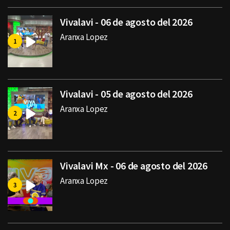
Vivalavi - 06 de agosto del 2026
Aranxa Lopez
Vivalavi - 05 de agosto del 2026
Aranxa Lopez
Vivalavi Mx - 06 de agosto del 2026
Aranxa Lopez