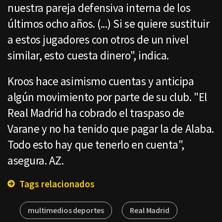
nuestra pareja defensiva interna de los
últimos ocho años. (...) Si se quiere sustituir
a estos jugadores con otros de un nivel
similar, esto cuesta dinero", indica.
Kroos hace asimismo cuentas y anticipa
algún movimiento por parte de su club. "El
Real Madrid ha cobrado el traspaso de
Varane y no ha tenido que pagar la de Alaba.
Todo esto hay que tenerlo en cuenta",
asegura. AZ.
Tags relacionados
multimedios deportes
Real Madrid