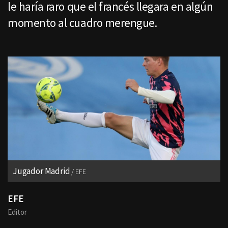
le haría raro que el francés llegara en algún
momento al cuadro merengue.
Jugador Madrid
EFE
EFE
Editor