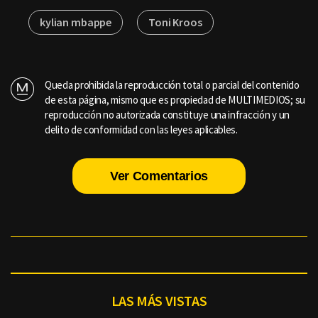
kylian mbappe
Toni Kroos
Queda prohibida la reproducción total o parcial del contenido
de esta página, mismo que es propiedad de MULTIMEDIOS; su
reproducción no autorizada constituye una infracción y un
delito de conformidad con las leyes aplicables.
Ver Comentarios
LAS MÁS VISTAS