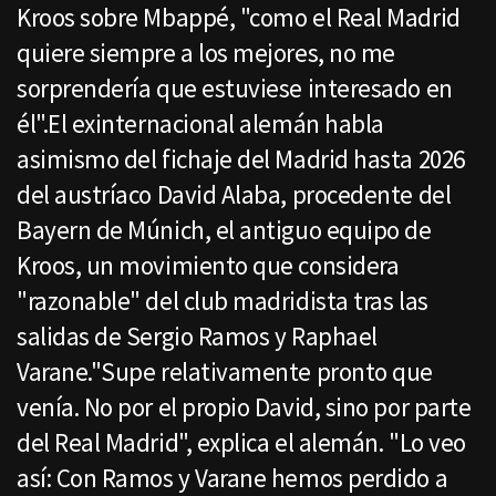
Kroos sobre Mbappé, "como el Real Madrid
quiere siempre a los mejores, no me
sorprendería que estuviese interesado en
él".El exinternacional alemán habla
asimismo del fichaje del Madrid hasta 2026
del austríaco David Alaba, procedente del
Bayern de Múnich, el antiguo equipo de
Kroos, un movimiento que considera
"razonable" del club madridista tras las
salidas de Sergio Ramos y Raphael
Varane."Supe relativamente pronto que
venía. No por el propio David, sino por parte
del Real Madrid", explica el alemán. "Lo veo
así: Con Ramos y Varane hemos perdido a