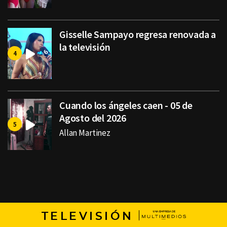
Gisselle Sampayo regresa renovada a
la televisión
Cuando los ángeles caen - 05 de
Agosto del 2026
Allan Martinez
TELEVISIÓN