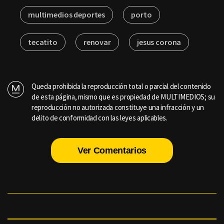
multimedios deportes
porto
tecatito
renovar
jesus corona
Queda prohibida la reproducción total o parcial del contenido
de esta página, mismo que es propiedad de MULTIMEDIOS; su
reproducción no autorizada constituye una infracción y un
delito de conformidad con las leyes aplicables.
Ver Comentarios