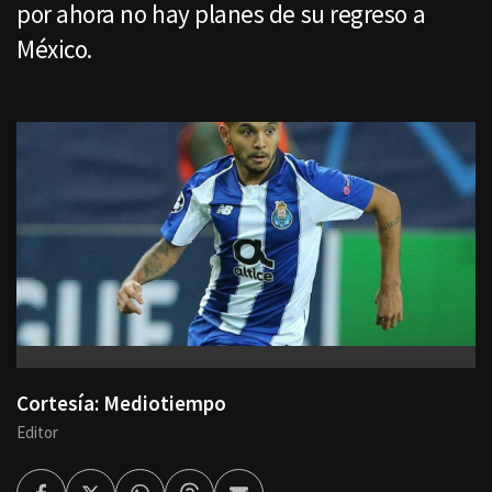
por ahora no hay planes de su regreso a
México.
Cortesía: Mediotiempo
Editor