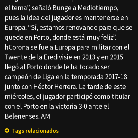
el tema”, señaló Bunge a Mediotiempo,
pues la idea del jugador es mantenerse en
Europa. “Sí, estamos renovando para que se
quede en Porto, donde está muy feliz”.
hCorona se fue a Europa para militar con el
Twente de la Eredivisie en 2013 y en 2015
llegó al Porto donde le ha tocado ser
campeón de Liga en la temporada 2017-18
junto con Héctor Herrera. La tarde de este
miércoles, el jugador participó como titular
con el Porto en la victoria 3-0 ante el
Belenenses. AM
Tags relacionados