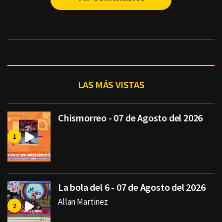
LAS MÁS VISTAS
Chismorreo - 07 de Agosto del 2026
La bola del 6 - 07 de Agosto del 2026
Allan Martinez