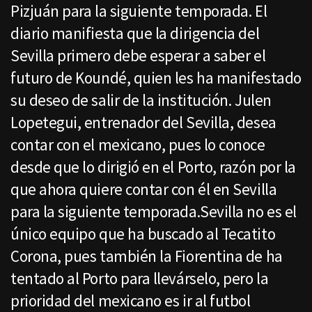
Pizjuán para la siguiente temporada. El
diario manifiesta que la dirigencia del
Sevilla primero debe esperar a saber el
futuro de Koundé, quien les ha manifestado
su deseo de salir de la institución. Julen
Lopetegui, entrenador del Sevilla, desea
contar con el mexicano, pues lo conoce
desde que lo dirigió en el Porto, razón por la
que ahora quiere contar con él en Sevilla
para la siguiente temporada.Sevilla no es el
único equipo que ha buscado al Tecatito
Corona, pues también la Fiorentina de ha
tentado al Porto para llevárselo, pero la
prioridad del mexicano es ir al futbol