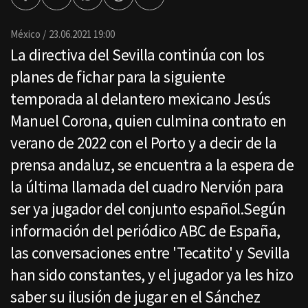
Facebook
Twitter
Whatsapp
Threads
Enviar
por
Email
México
23.06.2021 19:00
La directiva del Sevilla continúa con los
planes de fichar para la siguiente
temporada al delantero mexicano Jesús
Manuel Corona, quien culmina contrato en
verano de 2022 con el Porto y a decir de la
prensa andaluz, se encuentra a la espera de
la última llamada del cuadro Nervión para
ser ya jugador del conjunto español.Según
información del periódico ABC de España,
las conversaciones entre 'Tecatito' y Sevilla
han sido constantes, y el jugador ya les hizo
saber su ilusión de jugar en el Sánchez