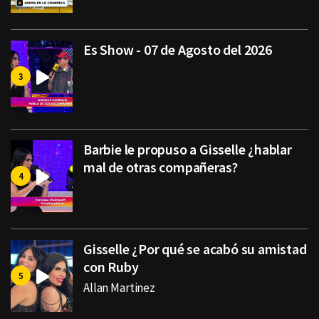
Es Show - 07 de Agosto del 2026
Barbie le propuso a Gisselle ¿hablar
mal de otras compañeras?
Gisselle ¿Por qué se acabó su amistad
con Ruby
Allan Martinez