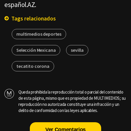
español.AZ.
Tags relacionados
multimedios deportes
Selección Mexicana
sevilla
tecatito corona
Queda prohibida la reproducción total o parcial del contenido
de esta página, mismo que es propiedad de MULTIMEDIOS; su
reproducción no autorizada constituye una infracción y un
delito de conformidad con las leyes aplicables.
Ver Comentarios