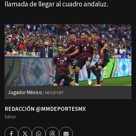
llamada de llegar al cuadro andaluz.
Jugador México
MEXSPORT
REDACCIÓN @MMDEPORTESMX
Editor