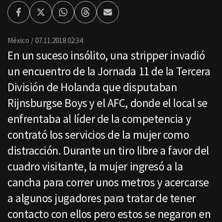
Facebook
Twitter
Whatsapp
Threads
Enviar
por
Email
México
07.11.2018 02:34
En un suceso insólito, una stripper invadió
un encuentro de la Jornada 11 de la Tercera
División de Holanda que disputaban
Rijnsburgse Boys y el AFC, donde el local se
enfrentaba al líder de la competencia y
contrató los servicios de la mujer como
distracción. Durante un tiro libre a favor del
cuadro visitante, la mujer ingresó a la
cancha para correr unos metros y acercarse
a algunos jugadores para tratar de tener
contacto con ellos pero estos se negaron en