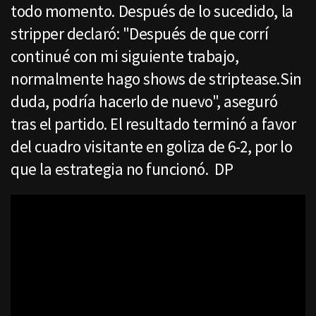
todo momento. Después de lo sucedido, la
stripper declaró: "Después de que corrí
continué con mi siguiente trabajo,
normalmente hago shows de striptease.Sin
duda, podría hacerlo de nuevo", aseguró
tras el partido. El resultado terminó a favor
del cuadro visitante en goliza de 6-2, por lo
que la estrategia no funcionó. DP