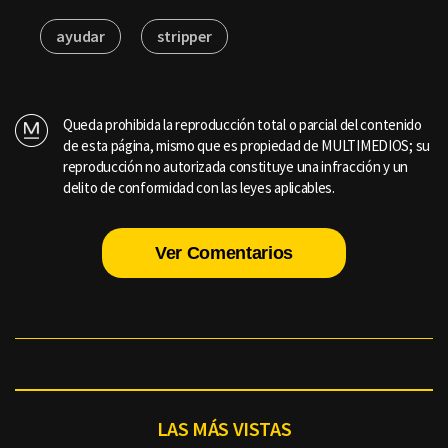
ayudar
stripper
Queda prohibida la reproducción total o parcial del contenido
de esta página, mismo que es propiedad de MULTIMEDIOS; su
reproducción no autorizada constituye una infracción y un
delito de conformidad con las leyes aplicables.
Ver Comentarios
LAS MÁS VISTAS