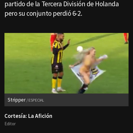
partido de la Tercera División de Holanda
pero su conjunto perdió 6-2.
Stripper
ESPECIAL
Cortesía: La Afición
Editor