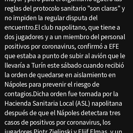
reglas del protocolo sanitario "son claras" y
no impiden la regular disputa del
encuentro.El club napolitano, que tiene a
dos jugadores y a un miembro del personal
positivos por coronavirus, confirmó a EFE
que estaba a punto de subir al avión que le
llevaría a Turín este sábado cuando recibió
la orden de quedarse en aislamiento en
Nápoles para prevenir el riesgo de
contagios.Dicha orden fue tomada por la
Hacienda Sanitaria Local (ASL) napolitana
después de que el Nápoles detectara tres
casos de positivos por coronavirus, los
jugadores Piotr Zielinski y Elijf Elmas, y un