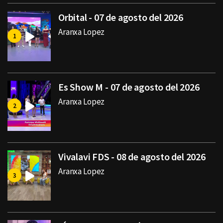
Orbital - 07 de agosto del 2026
Aranxa Lopez
Es Show M - 07 de agosto del 2026
Aranxa Lopez
Vivalavi FDS - 08 de agosto del 2026
Aranxa Lopez