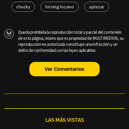
chucky
hirving lozano
aplazar
Queda prohibida la reproducción total o parcial del contenido
de esta página, mismo que es propiedad de MULTIMEDIOS; su
reproducción no autorizada constituye una infracción y un
delito de conformidad con las leyes aplicables.
Ver Comentarios
LAS MÁS VISTAS