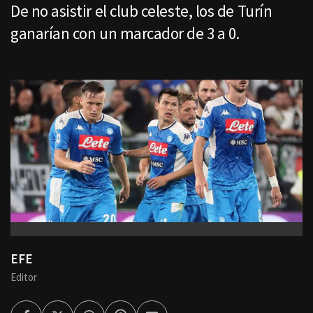
De no asistir el club celeste, los de Turín
ganarían con un marcador de 3 a 0.
EFE
Editor