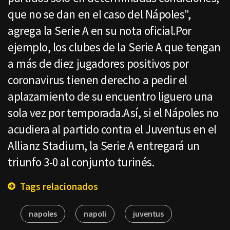
que no se dan en el caso del Nápoles",
agrega la Serie A en su nota oficial.Por
ejemplo, los clubes de la Serie A que tengan
a más de diez jugadores positivos por
coronavirus tienen derecho a pedir el
aplazamiento de su encuentro liguero una
sola vez por temporada.Así, si el Nápoles no
acudiera al partido contra el Juventus en el
Allianz Stadium, la Serie A entregará un
triunfo 3-0 al conjunto turinés.
Tags relacionados
napoles
napoli
juventus