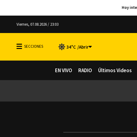
Viernes, 07.08.2026 / 23:03
34°C
EN VIVO
RADIO
Últimos Videos