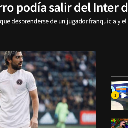
ro podía salir del Inter 
 que desprenderse de un jugador franquicia y el