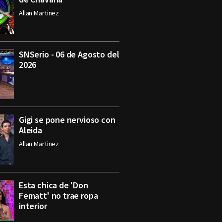
Allan Martinez
SNSerio - 06 de Agosto del
2026
Gigi se pone nervioso con
Aleida
Allan Martinez
Esta chica de 'Don
Fematt' no trae ropa
interior