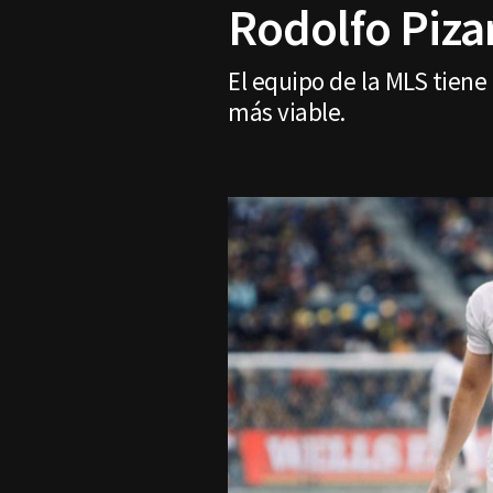
Rodolfo Pizar
El equipo de la MLS tiene
más viable.