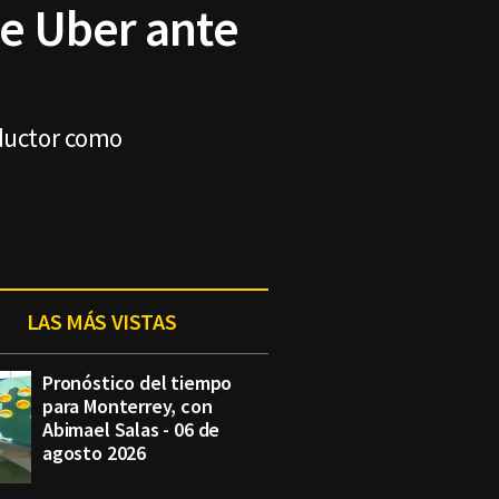
de Uber ante
nductor como
LAS MÁS VISTAS
Pronóstico del tiempo
para Monterrey, con
Abimael Salas - 06 de
agosto 2026