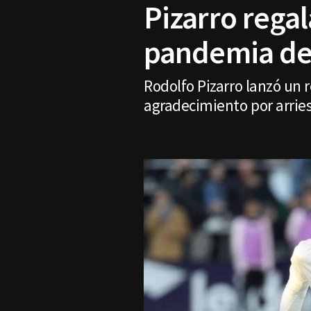
Pizarro rega
pandemia de
Rodolfo Pizarro lanzó un 
agradecimiento por arrie