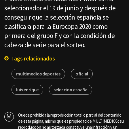
seleccionador el 19 de junio y después de
conseguir que la selección española se
clasificara para la Eurocopa 2020 como
primera del grupo F y con la condición de
cabeza de serie para el sorteo.
Tags relacionados
multimedios deportes
oficial
luis enrique
seleccion españa
Queda prohibida la reproducción total o parcial del contenido
de esta página, mismo que es propiedad de MULTIMEDIOS; su
reproducción no autorizada constituye una infracción y un