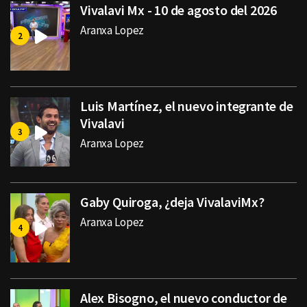
Vivalavi Mx - 10 de agosto del 2026
Aranxa Lopez
Luis Martínez, el nuevo integrante de
Vivalavi
Aranxa Lopez
Gaby Quiroga, ¿deja VivalaviMx?
Aranxa Lopez
Alex Bisogno, el nuevo conductor de