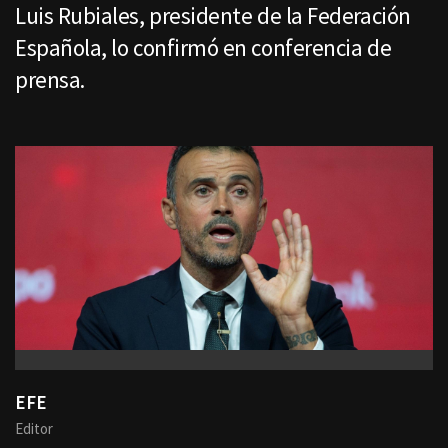
Luis Rubiales, presidente de la Federación
Española, lo confirmó en conferencia de
prensa.
EFE
Editor