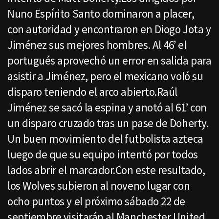
Nuno Espírito Santo dominaron a placer,
con autoridad y encontraron en Diogo Jota y
Jiménez sus mejores hombres. Al 46’ el
portugués aprovechó un error en salida para
asistir a Jiménez, pero el mexicano voló su
disparo teniendo el arco abierto.Raúl
Jiménez se sacó la espina y anotó al 61’ con
un disparo cruzado tras un pase de Doherty.
Un buen movimiento del futbolista azteca
luego de que su equipo intentó por todos
lados abrir el marcador.Con este resultado,
los Wolves subieron al noveno lugar con
ocho puntos y el próximo sábado 22 de
septiembre visitarán al Manchester United