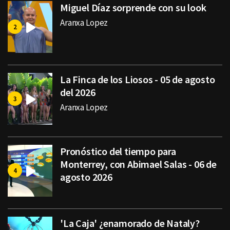
Miguel Díaz sorprende con su look
Aranxa Lopez
La Finca de los Liosos - 05 de agosto
del 2026
Aranxa Lopez
Pronóstico del tiempo para
Monterrey, con Abimael Salas - 06 de
agosto 2026
'La Caja' ¿enamorado de Nataly?