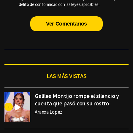
delito de conformidad con las leyes aplicables.
Ver Comentarios
LAS MÁS VISTAS
Galilea Montijo rompe el silencio y
cuenta que pasó con su rostro
Aranxa Lopez