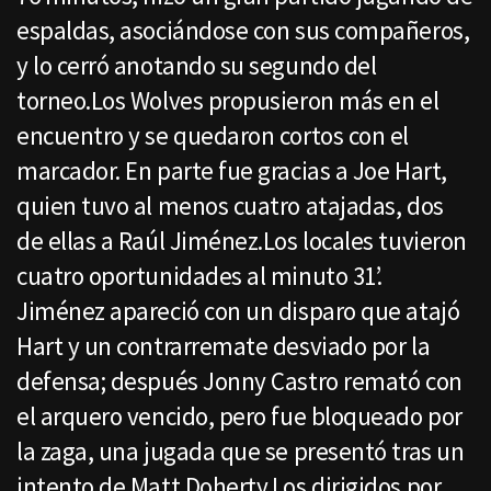
espaldas, asociándose con sus compañeros,
y lo cerró anotando su segundo del
torneo.Los Wolves propusieron más en el
encuentro y se quedaron cortos con el
marcador. En parte fue gracias a Joe Hart,
quien tuvo al menos cuatro atajadas, dos
de ellas a Raúl Jiménez.Los locales tuvieron
cuatro oportunidades al minuto 31’.
Jiménez apareció con un disparo que atajó
Hart y un contrarremate desviado por la
defensa; después Jonny Castro remató con
el arquero vencido, pero fue bloqueado por
la zaga, una jugada que se presentó tras un
intento de Matt Doherty.Los dirigidos por