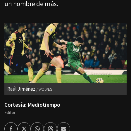
un hombre de más.
Raúl Jiménez
WOLVES
Cortesía: Mediotiempo
Editor