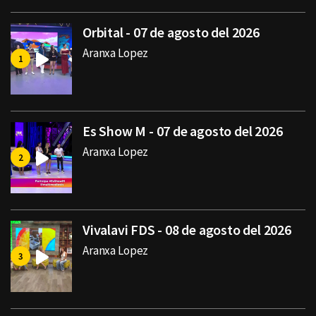
Orbital - 07 de agosto del 2026
Aranxa Lopez
Es Show M - 07 de agosto del 2026
Aranxa Lopez
Vivalavi FDS - 08 de agosto del 2026
Aranxa Lopez