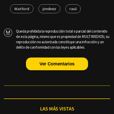
Watford
jiménez
raul
Queda prohibida la reproducción total o parcial del contenido
de esta página, mismo que es propiedad de MULTIMEDIOS; su
reproducción no autorizada constituye una infracción y un
delito de conformidad con las leyes aplicables.
Ver Comentarios
LAS MÁS VISTAS