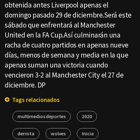
obtenida antes Liverpool apenas el
domingo pasado 29 de diciembre.Será este
sábado que enfrentará al Manchester
United en la FA Cup.Así culminarán una
racha de cuatro partidos en apenas nueve
días, menos de semana y media en la que
apenas suman una victoria cuando
vencieron 3-2 al Manchester City el 27 de
diciembre. DP
Tags relacionados
multimedios deportes
2020
derrota
wolves
Inicia