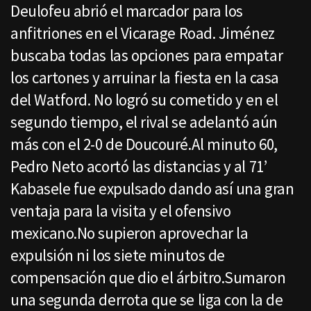
Deulofeu abrió el marcador para los
anfitriones en el Vicarage Road. Jiménez
buscaba todas las opciones para empatar
los cartones y arruinar la fiesta en la casa
del Watford. No logró su cometido y en el
segundo tiempo, el rival se adelantó aún
más con el 2-0 de Doucouré.Al minuto 60,
Pedro Neto acortó las distancias y al 71’
Kabasele fue expulsado dando así una gran
ventaja para la visita y el ofensivo
mexicano.No supieron aprovechar la
expulsión ni los siete minutos de
compensación que dio el árbitro.Sumaron
una segunda derrota que se liga con la de