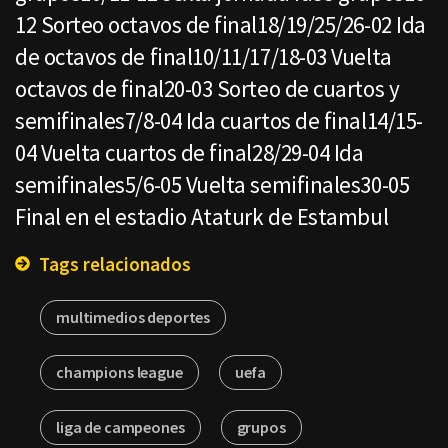
12 Sorteo octavos de final18/19/25/26-02 Ida
de octavos de final10/11/17/18-03 Vuelta
octavos de final20-03 Sorteo de cuartos y
semifinales7/8-04 Ida cuartos de final14/15-
04 Vuelta cuartos de final28/29-04 Ida
semifinales5/6-05 Vuelta semifinales30-05
Final en el estadio Ataturk de Estambul
Tags relacionados
multimedios deportes
champions league
uefa
liga de campeones
grupos