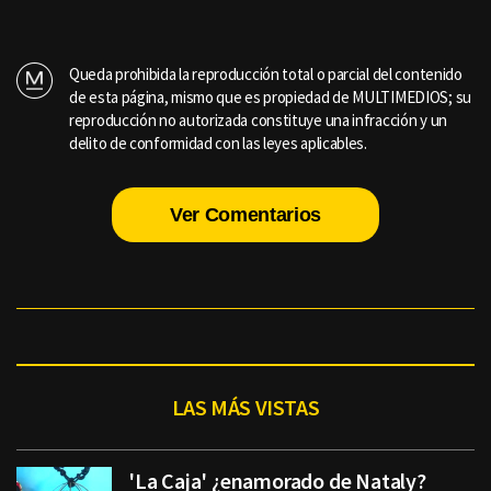
Queda prohibida la reproducción total o parcial del contenido
de esta página, mismo que es propiedad de MULTIMEDIOS; su
reproducción no autorizada constituye una infracción y un
delito de conformidad con las leyes aplicables.
Ver Comentarios
LAS MÁS VISTAS
'La Caja' ¿enamorado de Nataly?