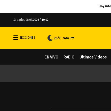
Sábado, 08.08.2026 / 10:02
25°C
EN VIVO
RADIO
Últimos Videos