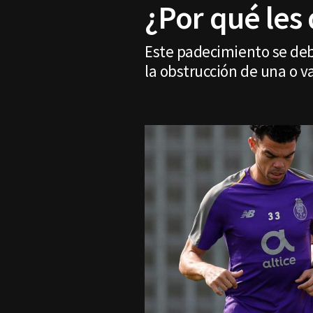
¿Por qué les 
Este padecimiento se debe
la obstrucción de una o va