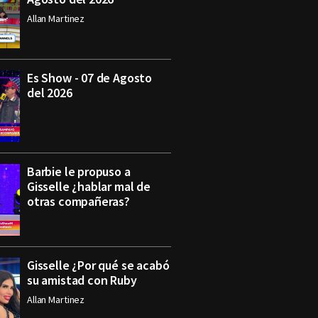
Allan Martinez
Es Show - 07 de Agosto
del 2026
Barbie le propuso a
Gisselle ¿hablar mal de
otras compañeras?
Gisselle ¿Por qué se acabó
su amistad con Ruby
Allan Martinez